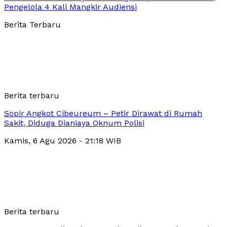
Pengelola 4 Kali Mangkir Audiensi
Berita Terbaru
Berita terbaru
Sopir Angkot Cibeureum – Petir Dirawat di Rumah
Sakit, Diduga Dianiaya Oknum Polisi
Kamis, 6 Agu 2026 - 21:18 WIB
Berita terbaru