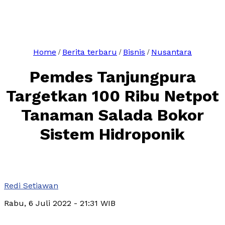
Home
Berita terbaru
Bisnis
Nusantara
/
/
/
Pemdes Tanjungpura
Targetkan 100 Ribu Netpot
Tanaman Salada Bokor
Sistem Hidroponik
Redi Setiawan
Rabu, 6 Juli 2022
- 21:31 WIB