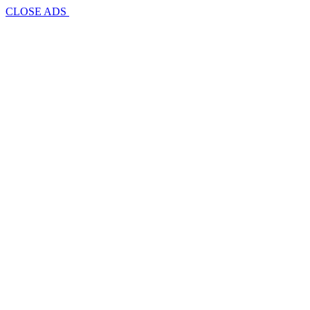
CLOSE ADS