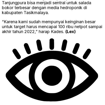
Tanjungpura bisa menjadi sentral untuk salada
bokor terbesar dengan media hedroponik di
kabupaten Tasikmalaya.
“Karena kami sudah mempunyai keinginan besar
untuk target harus mencapai 100 ribu netpot sampai
akhir tahun 2022,” harap Kades.
(Lex)