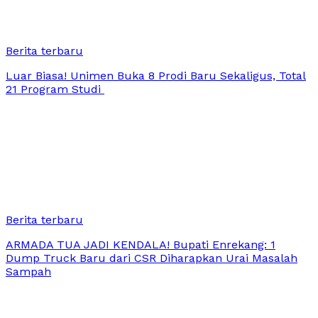
Berita terbaru
Luar Biasa! Unimen Buka 8 Prodi Baru Sekaligus, Total
21 Program Studi
Berita terbaru
ARMADA TUA JADI KENDALA! Bupati Enrekang: 1
Dump Truck Baru dari CSR Diharapkan Urai Masalah
Sampah