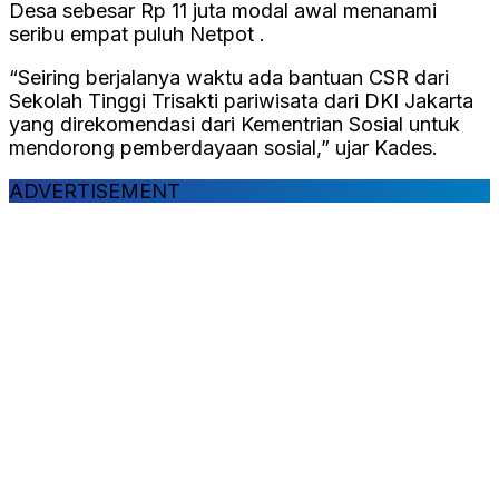
Desa sebesar Rp 11 juta modal awal menanami
seribu empat puluh Netpot .
“Seiring berjalanya waktu ada bantuan CSR dari
Sekolah Tinggi Trisakti pariwisata dari DKI Jakarta
yang direkomendasi dari Kementrian Sosial untuk
mendorong pemberdayaan sosial,” ujar Kades.
ADVERTISEMENT