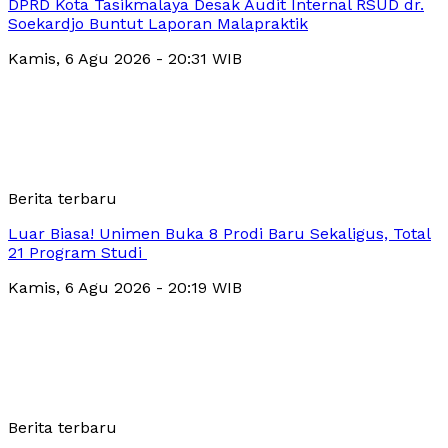
DPRD Kota Tasikmalaya Desak Audit Internal RSUD dr.
Soekardjo Buntut Laporan Malapraktik
Kamis, 6 Agu 2026 - 20:31 WIB
Berita terbaru
Luar Biasa! Unimen Buka 8 Prodi Baru Sekaligus, Total
21 Program Studi
Kamis, 6 Agu 2026 - 20:19 WIB
Berita terbaru