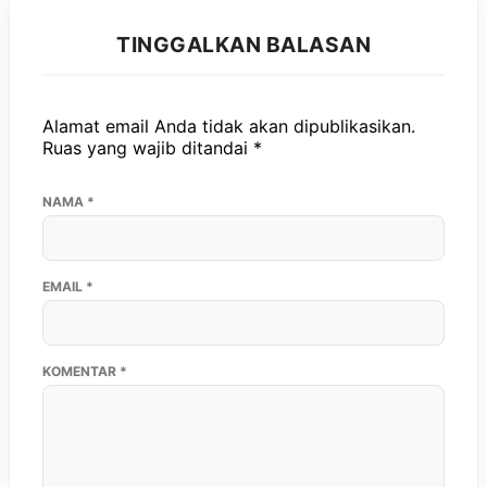
TINGGALKAN BALASAN
Alamat email Anda tidak akan dipublikasikan.
Ruas yang wajib ditandai
*
NAMA
*
EMAIL
*
KOMENTAR
*