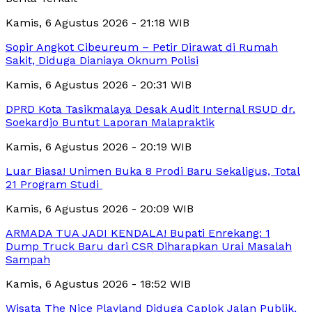
Kamis, 6 Agustus 2026 - 21:18 WIB
Sopir Angkot Cibeureum – Petir Dirawat di Rumah
Sakit, Diduga Dianiaya Oknum Polisi
Kamis, 6 Agustus 2026 - 20:31 WIB
DPRD Kota Tasikmalaya Desak Audit Internal RSUD dr.
Soekardjo Buntut Laporan Malapraktik
Kamis, 6 Agustus 2026 - 20:19 WIB
Luar Biasa! Unimen Buka 8 Prodi Baru Sekaligus, Total
21 Program Studi
Kamis, 6 Agustus 2026 - 20:09 WIB
ARMADA TUA JADI KENDALA! Bupati Enrekang: 1
Dump Truck Baru dari CSR Diharapkan Urai Masalah
Sampah
Kamis, 6 Agustus 2026 - 18:52 WIB
Wisata The Nice Playland Diduga Caplok Jalan Publik,