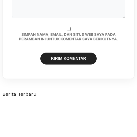
SIMPAN NAMA, EMAIL, DAN SITUS WEB SAYA PADA
PERAMBAN INI UNTUK KOMENTAR SAYA BERIKUTNYA.
Berita Terbaru