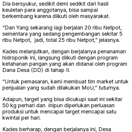
Dia bersyukur, sedikit demi sedikit dari hasil
keuletan para anggotanya, bisa sampai
berkembang karena diikuti oleh masyarakat.
“Dan Yang sekarang lagi berjalan 20 ribu Netpot,
sementara yang sedang pengembangan sekitar 5
ribu Netpot, jadi, total 25 ribu Netpot,” jelasnya.
Kades melanjutkan, dengan berjalanya penanaman
hidroponik ini, langsung diikuti dengan program
ketahanan pangan yang akan didanai oleh program
Dana Desa (DD) di tahap II.
“Untuk pemasaran, kami membuat tim market untuk
penjualan yang sudah dilakukan MoU,” tuturnya.
Adapun, target yang bisa dicukupi saat ini sekitar
50 kg perhari dan inipun diperlukan perluasan
produksi untuk mencapai target mencapai satu
kwintal per hari.
Kades berharap, dengan berjalanya ini, Desa