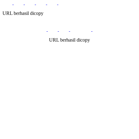
URL berhasil dicopy
URL berhasil dicopy