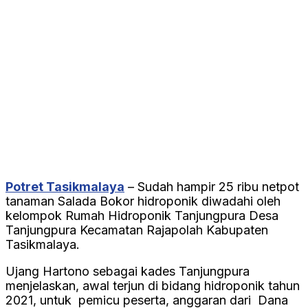
Potret Tasikmalaya
– Sudah hampir 25 ribu netpot
tanaman Salada Bokor hidroponik diwadahi oleh
kelompok Rumah Hidroponik Tanjungpura Desa
Tanjungpura Kecamatan Rajapolah Kabupaten
Tasikmalaya.
Ujang Hartono sebagai kades Tanjungpura
menjelaskan, awal terjun di bidang hidroponik tahun
2021, untuk pemicu peserta, anggaran dari Dana