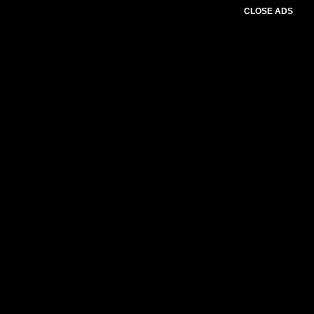
CLOSE ADS