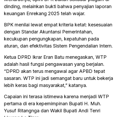
dinding, melainkan bukti bahwa penyajian laporan
keuangan Enrekang 2025 telah wajar.
BPK menilai lewat empat kriteria ketat: kesesuaian
dengan Standar Akuntansi Pemerintahan,
kecukupan pengungkapan, kepatuhan pada
aturan, dan efektivitas Sistem Pengendalian Intern.
Ketua DPRD Ikrar Eran Batu menegaskan, WTP
adalah hasil fungsi pengawasan yang berjalan.
“DPRD akan terus mengawal agar APBD tepat
sasaran. WTP ini jadi semangat baru untuk bekerja
lebih keras bagi masyarakat,” katanya.
Capaian ini terasa istimewa karena menjadi WTP
pertama di era kepemimpinan Bupati H. Muh.
Yusuf Ritangnga dan Wakil Bupati Andi Tenri