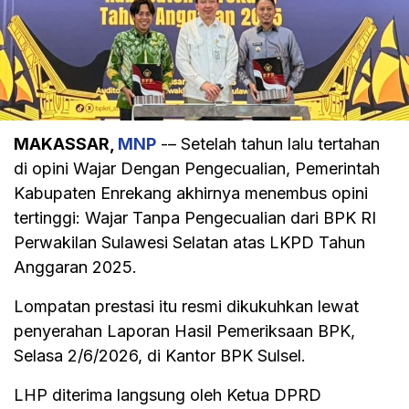
MAKASSAR,
MNP
-– Setelah tahun lalu tertahan
di opini Wajar Dengan Pengecualian, Pemerintah
Kabupaten Enrekang akhirnya menembus opini
tertinggi: Wajar Tanpa Pengecualian dari BPK RI
Perwakilan Sulawesi Selatan atas LKPD Tahun
Anggaran 2025.
Lompatan prestasi itu resmi dikukuhkan lewat
penyerahan Laporan Hasil Pemeriksaan BPK,
Selasa 2/6/2026, di Kantor BPK Sulsel.
LHP diterima langsung oleh Ketua DPRD