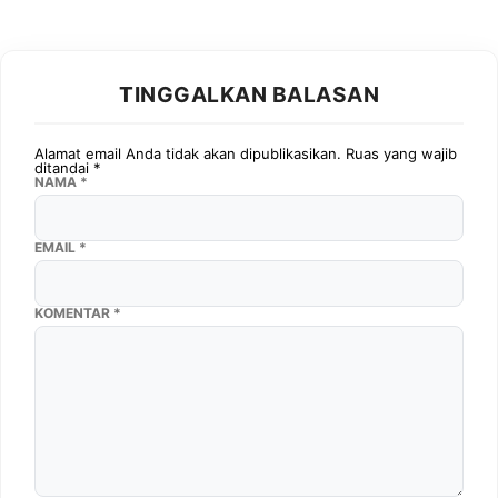
TINGGALKAN BALASAN
Alamat email Anda tidak akan dipublikasikan.
Ruas yang wajib
ditandai
*
NAMA
*
EMAIL
*
KOMENTAR
*