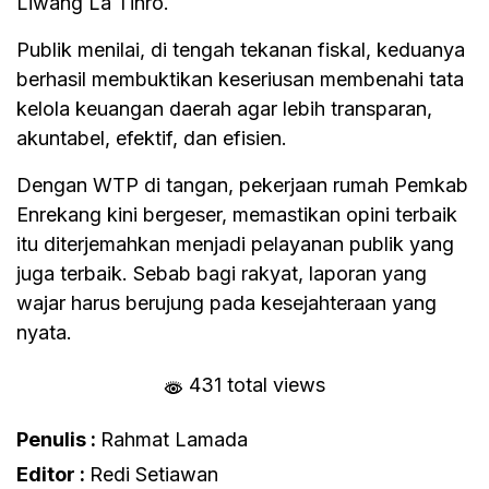
Liwang La Tinro.
Publik menilai, di tengah tekanan fiskal, keduanya
berhasil membuktikan keseriusan membenahi tata
kelola keuangan daerah agar lebih transparan,
akuntabel, efektif, dan efisien.
Dengan WTP di tangan, pekerjaan rumah Pemkab
Enrekang kini bergeser, memastikan opini terbaik
itu diterjemahkan menjadi pelayanan publik yang
juga terbaik. Sebab bagi rakyat, laporan yang
wajar harus berujung pada kesejahteraan yang
nyata.
431 total views
Penulis :
Rahmat Lamada
Editor :
Redi Setiawan