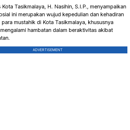
 Kota Tasikmalaya, H. Nasihin, S.I.P., menyampaikan
osial ini merupakan wujud kepedulian dan kehadiran
 para mustahik di Kota Tasikmalaya, khususnya
mengalami hambatan dalam beraktivitas akibat
tan.
ADVERTISEMENT