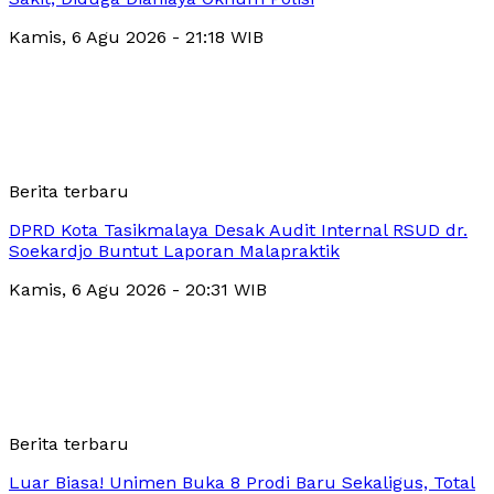
Kamis, 6 Agu 2026 - 21:18 WIB
Berita terbaru
DPRD Kota Tasikmalaya Desak Audit Internal RSUD dr.
Soekardjo Buntut Laporan Malapraktik
Kamis, 6 Agu 2026 - 20:31 WIB
Berita terbaru
Luar Biasa! Unimen Buka 8 Prodi Baru Sekaligus, Total