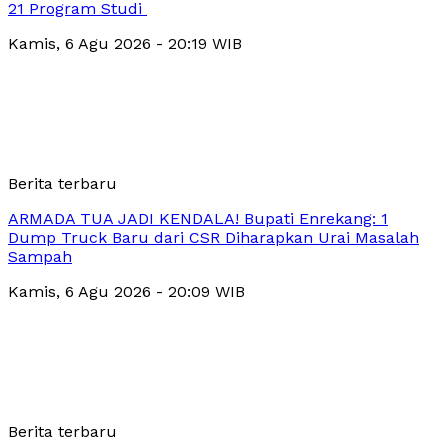
21 Program Studi
Kamis, 6 Agu 2026 - 20:19 WIB
Berita terbaru
ARMADA TUA JADI KENDALA! Bupati Enrekang: 1
Dump Truck Baru dari CSR Diharapkan Urai Masalah
Sampah
Kamis, 6 Agu 2026 - 20:09 WIB
Berita terbaru