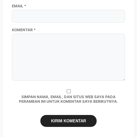
EMAIL
*
KOMENTAR
*
SIMPAN NAMA, EMAIL, DAN SITUS WEB SAYA PADA
PERAMBAN INI UNTUK KOMENTAR SAYA BERIKUTNYA.