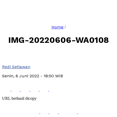
Home
/
IMG-20220606-WA0108
Redi Setiawan
Senin, 6 Juni 2022
- 18:50 WIB
URL berhasil dicopy