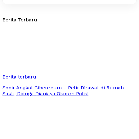
Berita Terbaru
Berita terbaru
Sopir Angkot Cibeureum – Petir Dirawat di Rumah
Sakit, Diduga Dianiaya Oknum Polisi