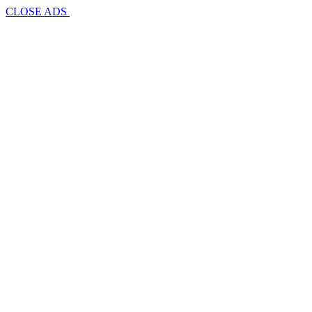
CLOSE ADS