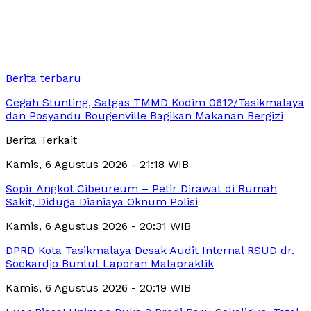
Berita terbaru
Cegah Stunting, Satgas TMMD Kodim 0612/Tasikmalaya
dan Posyandu Bougenville Bagikan Makanan Bergizi
Berita Terkait
Kamis, 6 Agustus 2026 - 21:18 WIB
Sopir Angkot Cibeureum – Petir Dirawat di Rumah
Sakit, Diduga Dianiaya Oknum Polisi
Kamis, 6 Agustus 2026 - 20:31 WIB
DPRD Kota Tasikmalaya Desak Audit Internal RSUD dr.
Soekardjo Buntut Laporan Malapraktik
Kamis, 6 Agustus 2026 - 20:19 WIB