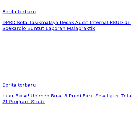
Berita terbaru
DPRD Kota Tasikmalaya Desak Audit Internal RSUD dr.
Soekardjo Buntut Laporan Malapraktik
Berita terbaru
Luar Biasa! Unimen Buka 8 Prodi Baru Sekaligus, Total
21 Program Studi