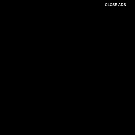
CLOSE ADS