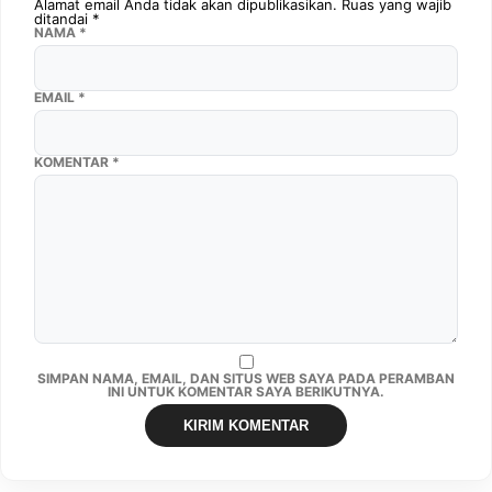
Alamat email Anda tidak akan dipublikasikan.
Ruas yang wajib
ditandai
*
NAMA
*
EMAIL
*
KOMENTAR
*
SIMPAN NAMA, EMAIL, DAN SITUS WEB SAYA PADA PERAMBAN
INI UNTUK KOMENTAR SAYA BERIKUTNYA.