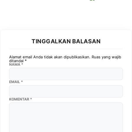
TINGGALKAN BALASAN
Alamat email Anda tidak akan dipublikasikan.
Ruas yang wajib
ditandai
*
NAMA
*
EMAIL
*
KOMENTAR
*