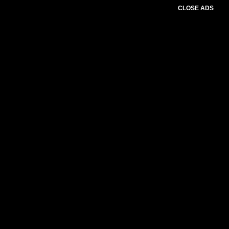
CLOSE ADS