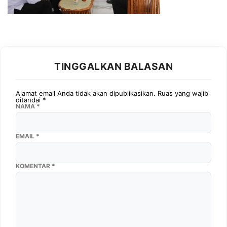
TINGGALKAN BALASAN
Alamat email Anda tidak akan dipublikasikan.
Ruas yang wajib
ditandai
*
NAMA
*
EMAIL
*
KOMENTAR
*