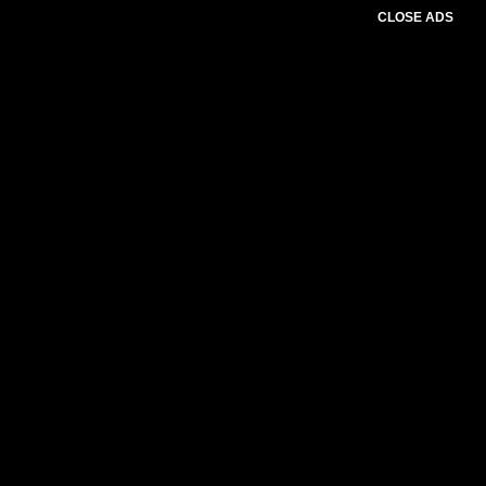
CLOSE ADS