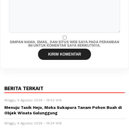
SIMPAN NAMA, EMAIL, DAN SITUS WEB SAYA PADA PERAMBAN
INI UNTUK KOMENTAR SAYA BERIKUTNYA.
BERITA TERKAIT
Minggu, 9 Agustus 2026 - 19:52 WIB
Menuju Tasik Hejo, Moka Sukapura Tanam Pohon Buah di
Objek Wisata Galunggung
Minggu, 9 Agustus 2026 - 19:24 WIB