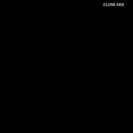
CLOSE ADS