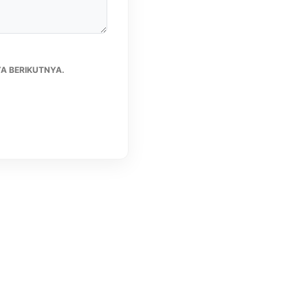
A BERIKUTNYA.