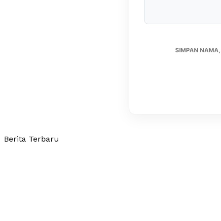
SIMPAN NAMA,
Berita Terbaru