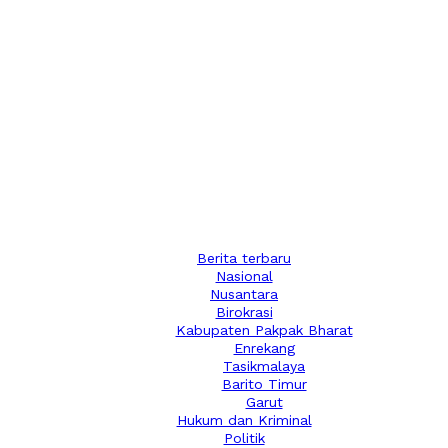
Berita terbaru
Nasional
Nusantara
Birokrasi
Kabupaten Pakpak Bharat
Enrekang
Tasikmalaya
Barito Timur
Garut
Hukum dan Kriminal
Politik