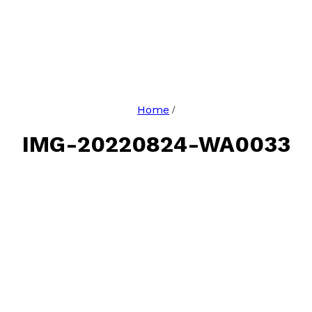
Home
/
IMG-20220824-WA0033