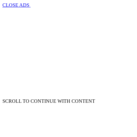
CLOSE ADS
SCROLL TO CONTINUE WITH CONTENT