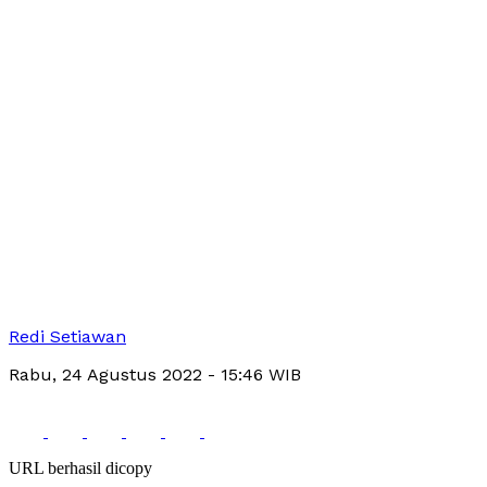
Redi Setiawan
Rabu, 24 Agustus 2022
- 15:46 WIB
URL berhasil dicopy