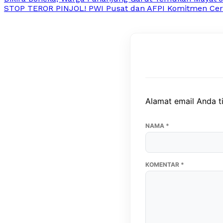
STOP TEROR PINJOL! PWI Pusat dan AFPI Komitmen Cerd
Alamat email Anda ti
NAMA
*
KOMENTAR
*