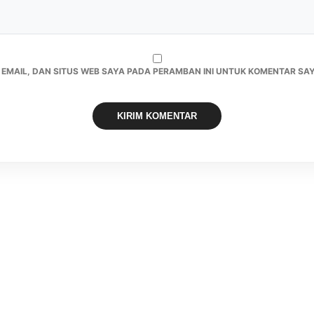
 EMAIL, DAN SITUS WEB SAYA PADA PERAMBAN INI UNTUK KOMENTAR SAY