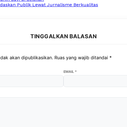
askan Publik Lewat Jurnalisme Berkualitas
TINGGALKAN BALASAN
dak akan dipublikasikan.
Ruas yang wajib ditandai
*
EMAIL
*