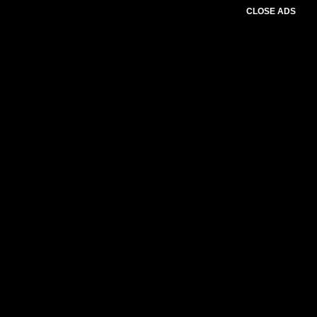
CLOSE ADS