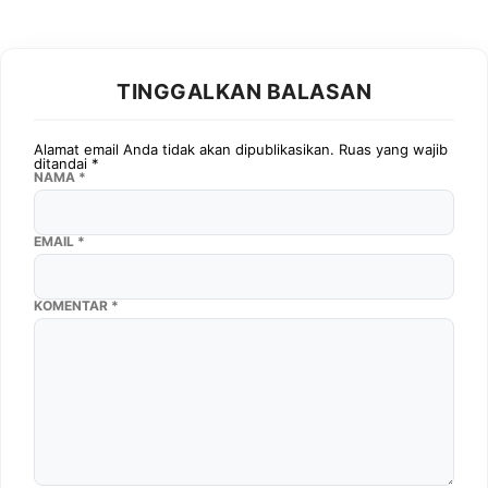
TINGGALKAN BALASAN
Alamat email Anda tidak akan dipublikasikan.
Ruas yang wajib
ditandai
*
NAMA
*
EMAIL
*
KOMENTAR
*