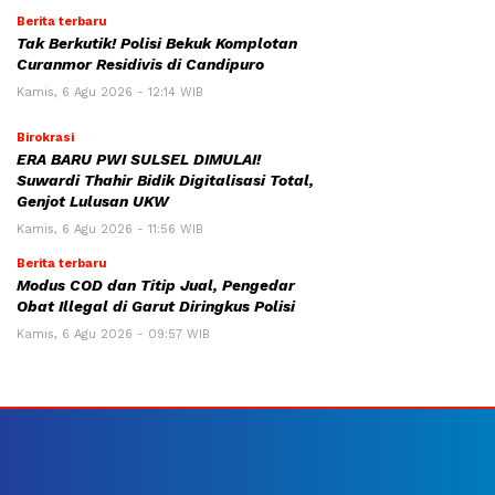
Berita terbaru
Tak Berkutik! Polisi Bekuk Komplotan
Curanmor Residivis di Candipuro
Kamis, 6 Agu 2026 - 12:14 WIB
Birokrasi
ERA BARU PWI SULSEL DIMULAI!
Suwardi Thahir Bidik Digitalisasi Total,
Genjot Lulusan UKW
Kamis, 6 Agu 2026 - 11:56 WIB
Berita terbaru
Modus COD dan Titip Jual, Pengedar
Obat Illegal di Garut Diringkus Polisi
Kamis, 6 Agu 2026 - 09:57 WIB