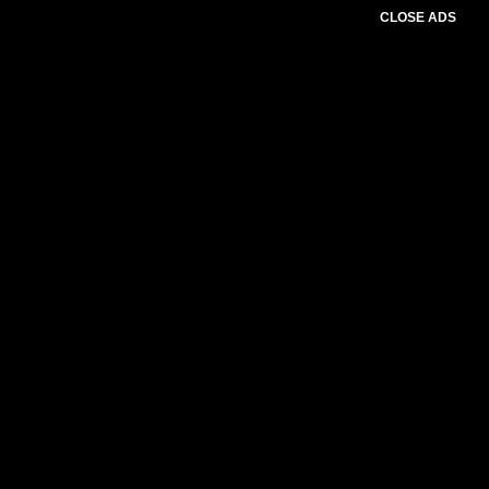
CLOSE ADS