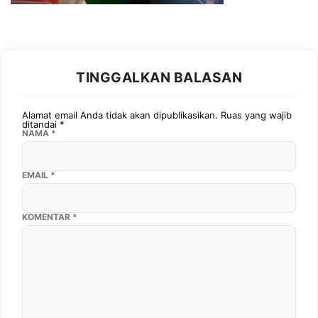
TINGGALKAN BALASAN
Alamat email Anda tidak akan dipublikasikan.
Ruas yang wajib
ditandai
*
NAMA
*
EMAIL
*
KOMENTAR
*