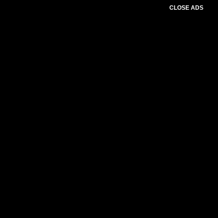
CLOSE ADS