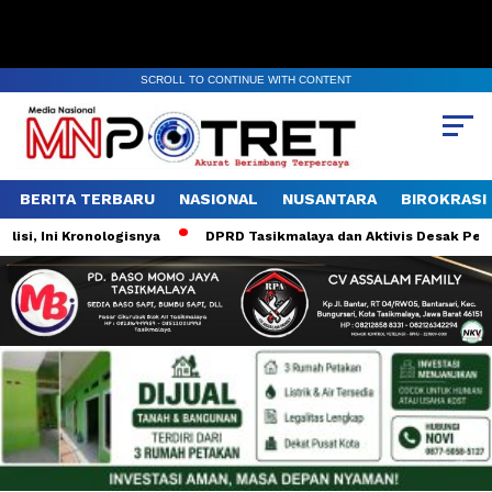
SCROLL TO CONTINUE WITH CONTENT
BERITA TERBARU
NASIONAL
NUSANTARA
BIROKRASI
si, Ini Kronologisnya
DPRD Tasikmalaya dan Aktivis Desak Pemkot