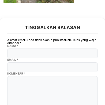
TINGGALKAN BALASAN
Alamat email Anda tidak akan dipublikasikan.
Ruas yang wajib
ditandai
*
NAMA
*
EMAIL
*
KOMENTAR
*