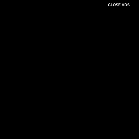
CLOSE ADS