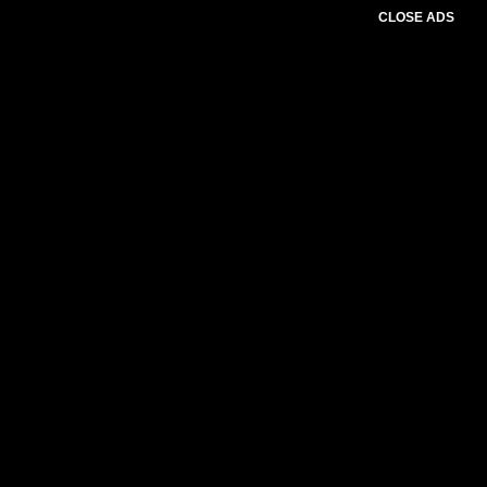
CLOSE ADS