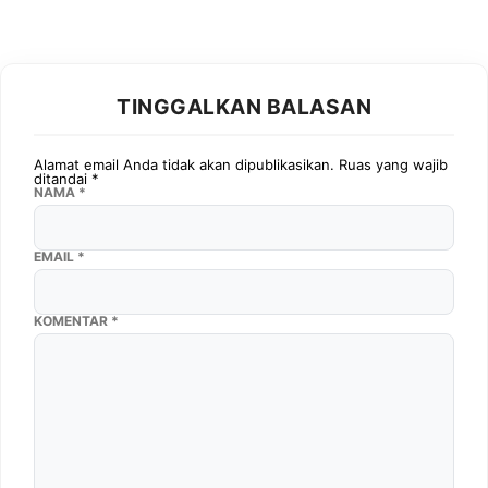
TINGGALKAN BALASAN
Alamat email Anda tidak akan dipublikasikan.
Ruas yang wajib
ditandai
*
NAMA
*
EMAIL
*
KOMENTAR
*