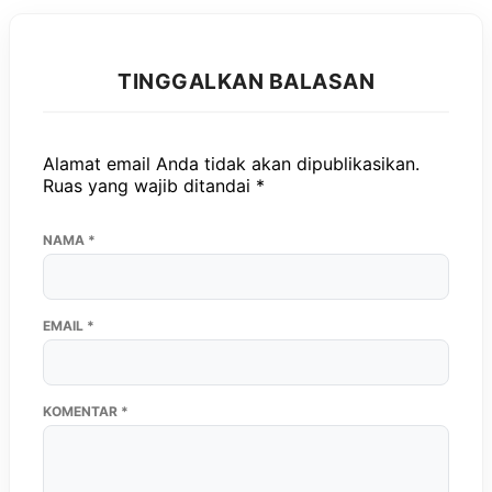
TINGGALKAN BALASAN
Alamat email Anda tidak akan dipublikasikan.
Ruas yang wajib ditandai
*
NAMA
*
EMAIL
*
KOMENTAR
*