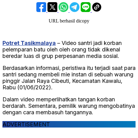
URL berhasil dicopy
Potret Tasikmalaya
– Video santri jadi korban
pelemparan batu oleh oleh orang tidak dikenal
beredar luas di grup perpesanan media sosial.
Berdasarkan informasi, peristiwa itu terjadi saat para
santri sedang membeli mie instan di sebuah warung
pinggir Jalan Raya Cibeuti, Kecamatan Kawalu,
Rabu (01/06/2022).
Dalam video memperlihatkan tangan korban
berdarah. Sementara, pemilik warung mengobatinya
dengan cara membasuh tangannya.
ADVERTISEMENT