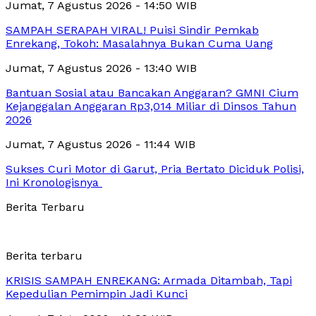
Jumat, 7 Agustus 2026 - 14:50 WIB
SAMPAH SERAPAH VIRAL! Puisi Sindir Pemkab
Enrekang, Tokoh: Masalahnya Bukan Cuma Uang
Jumat, 7 Agustus 2026 - 13:40 WIB
Bantuan Sosial atau Bancakan Anggaran? GMNI Cium
Kejanggalan Anggaran Rp3,014 Miliar di Dinsos Tahun
2026
Jumat, 7 Agustus 2026 - 11:44 WIB
Sukses Curi Motor di Garut, Pria Bertato Diciduk Polisi,
Ini Kronologisnya
Berita Terbaru
Berita terbaru
KRISIS SAMPAH ENREKANG: Armada Ditambah, Tapi
Kepedulian Pemimpin Jadi Kunci