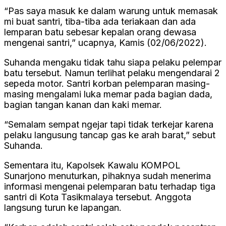
“Pas saya masuk ke dalam warung untuk memasak
mi buat santri, tiba-tiba ada teriakaan dan ada
lemparan batu sebesar kepalan orang dewasa
mengenai santri,” ucapnya, Kamis (02/06/2022).
Suhanda mengaku tidak tahu siapa pelaku pelempar
batu tersebut. Namun terlihat pelaku mengendarai 2
sepeda motor. Santri korban pelemparan masing-
masing mengalami luka memar pada bagian dada,
bagian tangan kanan dan kaki memar.
“Semalam sempat ngejar tapi tidak terkejar karena
pelaku langusung tancap gas ke arah barat,” sebut
Suhanda.
Sementara itu, Kapolsek Kawalu KOMPOL
Sunarjono menuturkan, pihaknya sudah menerima
informasi mengenai pelemparan batu terhadap tiga
santri di Kota Tasikmalaya tersebut. Anggota
langsung turun ke lapangan.