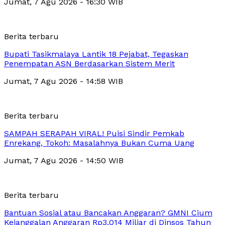
Jumat, 7 Agu 2026 - 16:30 WIB
Berita terbaru
Bupati Tasikmalaya Lantik 18 Pejabat, Tegaskan
Penempatan ASN Berdasarkan Sistem Merit
Jumat, 7 Agu 2026 - 14:58 WIB
Berita terbaru
SAMPAH SERAPAH VIRAL! Puisi Sindir Pemkab
Enrekang, Tokoh: Masalahnya Bukan Cuma Uang
Jumat, 7 Agu 2026 - 14:50 WIB
Berita terbaru
Bantuan Sosial atau Bancakan Anggaran? GMNI Cium
Kejanggalan Anggaran Rp3,014 Miliar di Dinsos Tahun