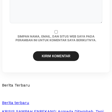
SIMPAN NAMA, EMAIL, DAN SITUS WEB SAYA PADA
PERAMBAN INI UNTUK KOMENTAR SAYA BERIKUTNYA.
Berita Terbaru
Berita terbaru
KRISIS SAMPAH ENREKANG: Armada Ditambah, Tapi