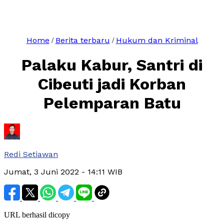
Home
Berita terbaru
Hukum dan Kriminal
/
/
Palaku Kabur, Santri di
Cibeuti jadi Korban
Pelemparan Batu
Redi Setiawan
Jumat, 3 Juni 2022
- 14:11 WIB
URL berhasil dicopy