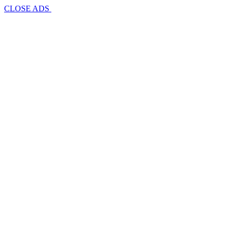
CLOSE ADS