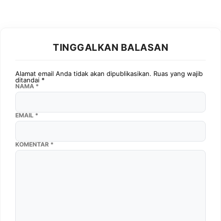
TINGGALKAN BALASAN
Alamat email Anda tidak akan dipublikasikan.
Ruas yang wajib
ditandai
*
NAMA
*
EMAIL
*
KOMENTAR
*