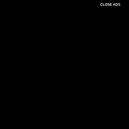
CLOSE ADS