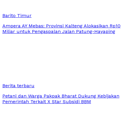
Barito Timur
Ampera AY Mebas: Provinsi Kalteng Alokasikan Rp10
Miliar untuk Pengaspalan Jalan Patung-Hayaping
Berita terbaru
Petani dan Warga Pakpak Bharat Dukung Kebijakan
Pemerintah Terkait X Star Subsidi BBM