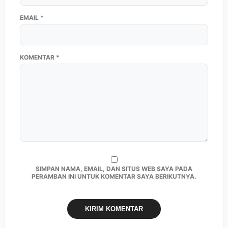
EMAIL
*
KOMENTAR
*
SIMPAN NAMA, EMAIL, DAN SITUS WEB SAYA PADA
PERAMBAN INI UNTUK KOMENTAR SAYA BERIKUTNYA.