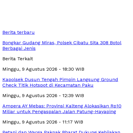
Berita terbaru
Bongkar Gudang Miras, Polsek Cibatu Sita 308 Botol
Berbagai Jenis
Berita Terkait
Minggu, 9 Agustus 2026 - 18:30 WIB
Kapolsek Dusun Tengah Pimpin Langsung Ground
Check Titik Hotspot di Kecamatan Paku
Minggu, 9 Agustus 2026 - 12:39 WIB
Ampera AY Mebas: Provinsi Kalteng Alokasikan Rp10
Miliar untuk Pengaspalan Jalan Patung-Hayaping
Minggu, 9 Agustus 2026 - 11:17 WIB
Petani dan Warga Pakpak Bharat Dukung Kebijakan