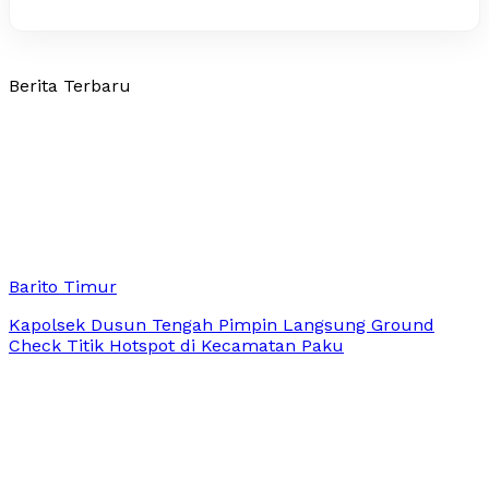
Berita Terbaru
Barito Timur
Kapolsek Dusun Tengah Pimpin Langsung Ground
Check Titik Hotspot di Kecamatan Paku