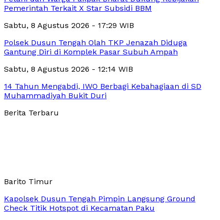
Pemerintah Terkait X Star Subsidi BBM
Sabtu, 8 Agustus 2026 - 17:29 WIB
Polsek Dusun Tengah Olah TKP Jenazah Diduga
Gantung Diri di Komplek Pasar Subuh Ampah
Sabtu, 8 Agustus 2026 - 12:14 WIB
14 Tahun Mengabdi, IWO Berbagi Kebahagiaan di SD
Muhammadiyah Bukit Duri
Berita Terbaru
Barito Timur
Kapolsek Dusun Tengah Pimpin Langsung Ground
Check Titik Hotspot di Kecamatan Paku