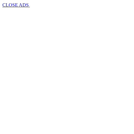
CLOSE ADS