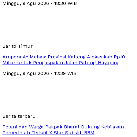
Minggu, 9 Agu 2026 - 18:30 WIB
Barito Timur
Ampera AY Mebas: Provinsi Kalteng Alokasikan Rp10
Miliar untuk Pengaspalan Jalan Patung-Hayaping
Minggu, 9 Agu 2026 - 12:39 WIB
Berita terbaru
Petani dan Warga Pakpak Bharat Dukung Kebijakan
Pemerintah Terkait X Star Subsidi BBM