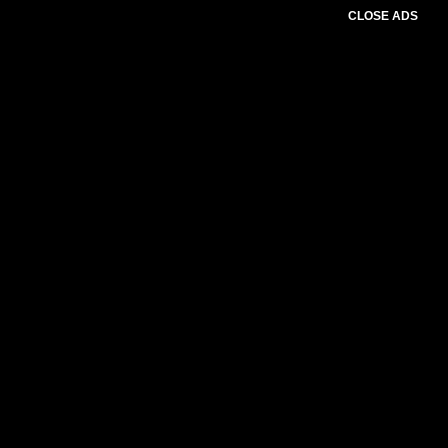
CLOSE ADS