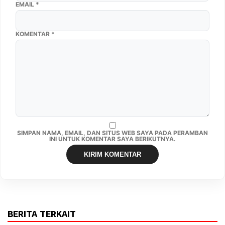
EMAIL
*
KOMENTAR
*
SIMPAN NAMA, EMAIL, DAN SITUS WEB SAYA PADA PERAMBAN
INI UNTUK KOMENTAR SAYA BERIKUTNYA.
BERITA TERKAIT