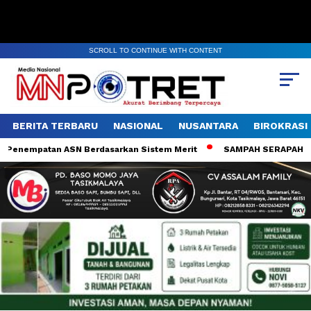
SCROLL TO CONTINUE WITH CONTENT
BERITA TERBARU
NASIONAL
NUSANTARA
BIROKRASI
 Penempatan ASN Berdasarkan Sistem Merit
SAMPAH SERAPAH VIRAL