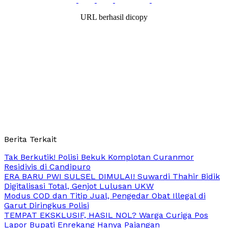
URL berhasil dicopy
Berita Terkait
Tak Berkutik! Polisi Bekuk Komplotan Curanmor
Residivis di Candipuro
ERA BARU PWI SULSEL DIMULAI! Suwardi Thahir Bidik
Digitalisasi Total, Genjot Lulusan UKW
Modus COD dan Titip Jual, Pengedar Obat Illegal di
Garut Diringkus Polisi
TEMPAT EKSKLUSIF, HASIL NOL? Warga Curiga Pos
Lapor Bupati Enrekang Hanya Pajangan