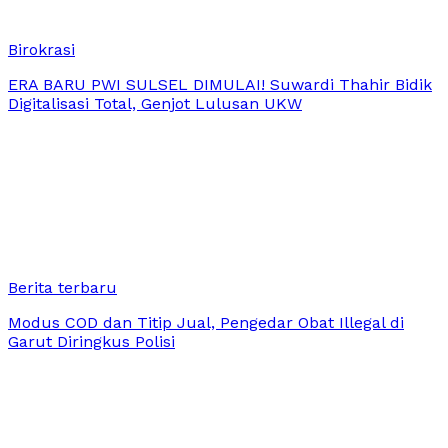
Birokrasi
ERA BARU PWI SULSEL DIMULAI! Suwardi Thahir Bidik
Digitalisasi Total, Genjot Lulusan UKW
Berita terbaru
Modus COD dan Titip Jual, Pengedar Obat Illegal di
Garut Diringkus Polisi