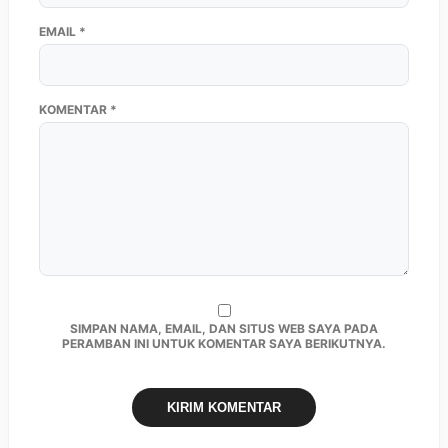
EMAIL
*
KOMENTAR
*
SIMPAN NAMA, EMAIL, DAN SITUS WEB SAYA PADA
PERAMBAN INI UNTUK KOMENTAR SAYA BERIKUTNYA.