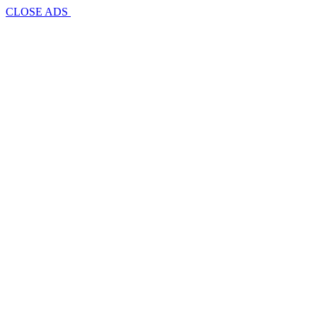
CLOSE ADS