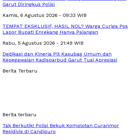
Garut Diringkus Polisi
Kamis, 6 Agustus 2026 - 09:33 WIB
TEMPAT EKSKLUSIF, HASIL NOL? Warga Curiga Pos
Lapor Bupati Enrekang Hanya Pajangan
Rabu, 5 Agustus 2026 - 21:49 WIB
Dedikasi dan Kinerja Plt Kasubag Umum dan
Kepegawaian Kadisparbud Garut Tuai Apresiasi
Berita Terbaru
Berita terbaru
Tak Berkutik! Polisi Bekuk Komplotan Curanmor
Residivis di Candipuro