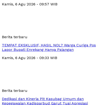
Kamis, 6 Agu 2026 - 09:57 WIB
Berita terbaru
TEMPAT EKSKLUSIF, HASIL NOL? Warga Curiga Pos
Lapor Bupati Enrekang Hanya Pajangan
Kamis, 6 Agu 2026 - 09:33 WIB
Berita terbaru
Dedikasi dan Kinerja Plt Kasubag Umum dan
Kepegawaian Kadisparbud Garut Tuai Apresiasi