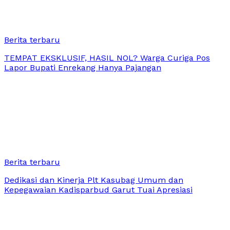
Berita terbaru
TEMPAT EKSKLUSIF, HASIL NOL? Warga Curiga Pos
Lapor Bupati Enrekang Hanya Pajangan
Berita terbaru
Dedikasi dan Kinerja Plt Kasubag Umum dan
Kepegawaian Kadisparbud Garut Tuai Apresiasi