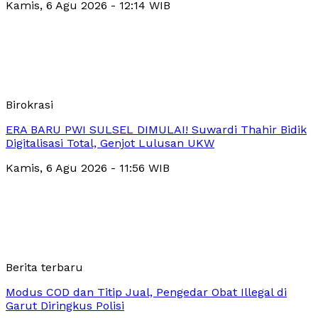
Kamis, 6 Agu 2026 - 12:14 WIB
Birokrasi
ERA BARU PWI SULSEL DIMULAI! Suwardi Thahir Bidik
Digitalisasi Total, Genjot Lulusan UKW
Kamis, 6 Agu 2026 - 11:56 WIB
Berita terbaru
Modus COD dan Titip Jual, Pengedar Obat Illegal di
Garut Diringkus Polisi