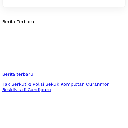
Berita Terbaru
Berita terbaru
Tak Berkutik! Polisi Bekuk Komplotan Curanmor
Residivis di Candipuro