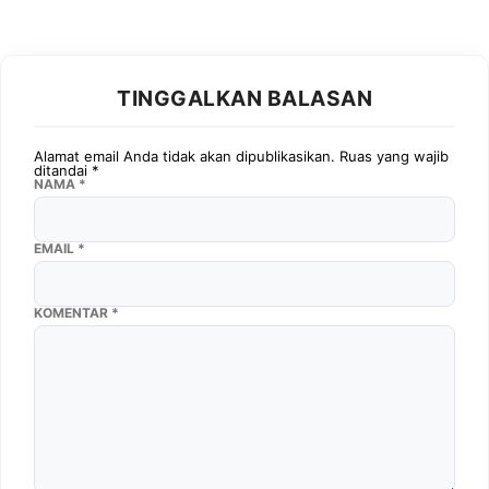
TINGGALKAN BALASAN
Alamat email Anda tidak akan dipublikasikan.
Ruas yang wajib
ditandai
*
NAMA
*
EMAIL
*
KOMENTAR
*