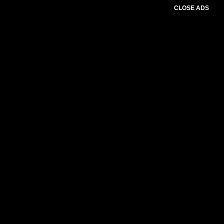
CLOSE ADS