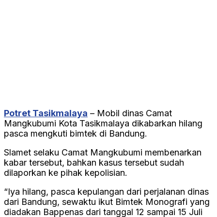
Potret Tasikmalaya
– Mobil dinas Camat
Mangkubumi Kota Tasikmalaya dikabarkan hilang
pasca mengkuti bimtek di Bandung.
Slamet selaku Camat Mangkubumi membenarkan
kabar tersebut, bahkan kasus tersebut sudah
dilaporkan ke pihak kepolisian.
“Iya hilang, pasca kepulangan dari perjalanan dinas
dari Bandung, sewaktu ikut Bimtek Monografi yang
diadakan Bappenas dari tanggal 12 sampai 15 Juli