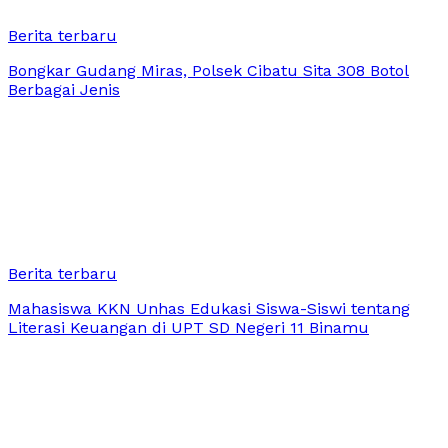
Berita terbaru
Bongkar Gudang Miras, Polsek Cibatu Sita 308 Botol
Berbagai Jenis
Berita terbaru
Mahasiswa KKN Unhas Edukasi Siswa-Siswi tentang
Literasi Keuangan di UPT SD Negeri 11 Binamu