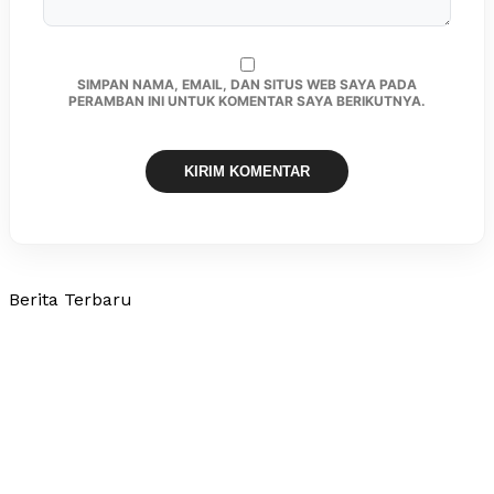
SIMPAN NAMA, EMAIL, DAN SITUS WEB SAYA PADA
PERAMBAN INI UNTUK KOMENTAR SAYA BERIKUTNYA.
Berita Terbaru