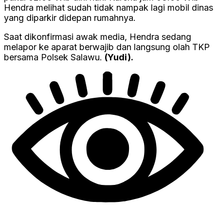
Hendra melihat sudah tidak nampak lagi mobil dinas
yang diparkir didepan rumahnya.
Saat dikonfirmasi awak media, Hendra sedang
melapor ke aparat berwajib dan langsung olah TKP
bersama Polsek Salawu.
(Yudi).