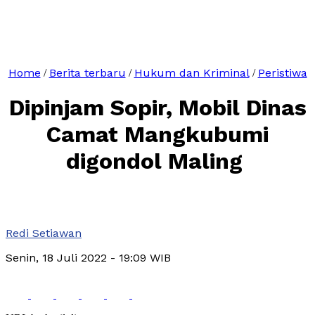
Home
Berita terbaru
Hukum dan Kriminal
Peristiwa
/
/
/
Dipinjam Sopir, Mobil Dinas
Camat Mangkubumi
digondol Maling
Redi Setiawan
Senin, 18 Juli 2022
- 19:09 WIB