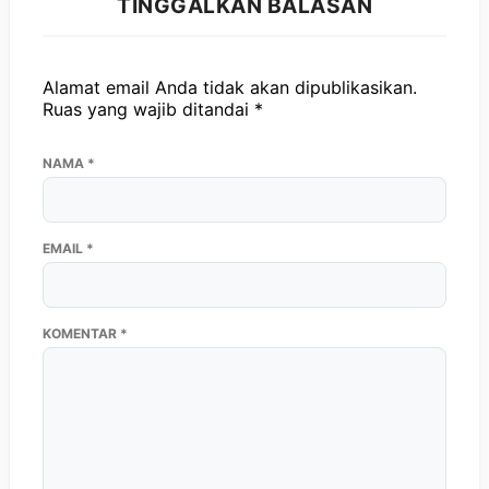
TINGGALKAN BALASAN
Alamat email Anda tidak akan dipublikasikan.
Ruas yang wajib ditandai
*
NAMA
*
EMAIL
*
KOMENTAR
*