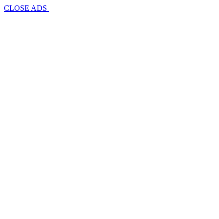
CLOSE ADS