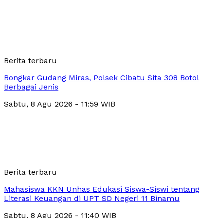
Berita terbaru
Bongkar Gudang Miras, Polsek Cibatu Sita 308 Botol
Berbagai Jenis
Sabtu, 8 Agu 2026 - 11:59 WIB
Berita terbaru
Mahasiswa KKN Unhas Edukasi Siswa-Siswi tentang
Literasi Keuangan di UPT SD Negeri 11 Binamu
Sabtu, 8 Agu 2026 - 11:40 WIB