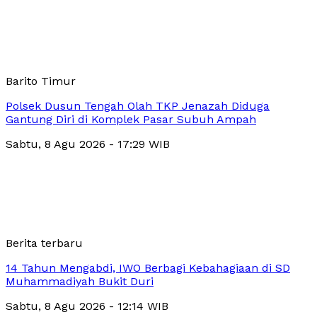
Barito Timur
Polsek Dusun Tengah Olah TKP Jenazah Diduga
Gantung Diri di Komplek Pasar Subuh Ampah
Sabtu, 8 Agu 2026 - 17:29 WIB
Berita terbaru
14 Tahun Mengabdi, IWO Berbagi Kebahagiaan di SD
Muhammadiyah Bukit Duri
Sabtu, 8 Agu 2026 - 12:14 WIB