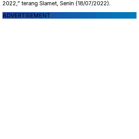
2022,” terang Slamet, Senin (18/07/2022).
ADVERTISEMENT