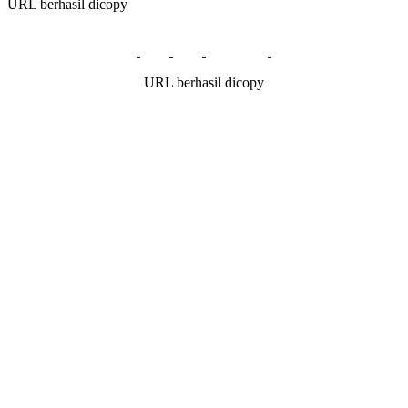
URL berhasil dicopy
URL berhasil dicopy