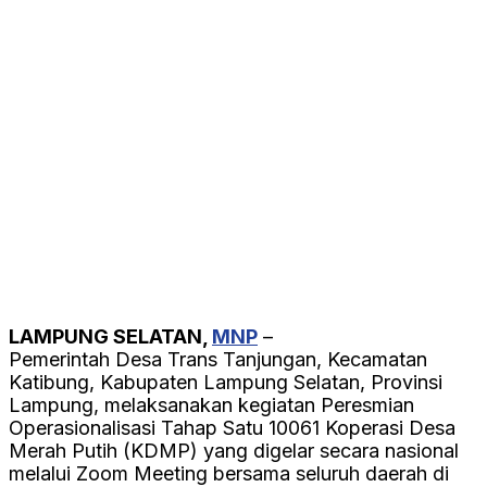
LAMPUNG SELATAN,
MNP
–
Pemerintah Desa Trans Tanjungan, Kecamatan
Katibung, Kabupaten Lampung Selatan, Provinsi
Lampung, melaksanakan kegiatan Peresmian
Operasionalisasi Tahap Satu 10061 Koperasi Desa
Merah Putih (KDMP) yang digelar secara nasional
melalui Zoom Meeting bersama seluruh daerah di