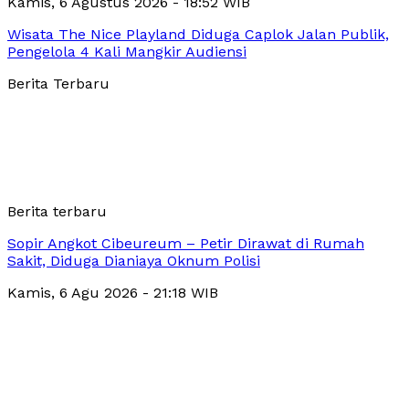
Kamis, 6 Agustus 2026 - 18:52 WIB
Wisata The Nice Playland Diduga Caplok Jalan Publik,
Pengelola 4 Kali Mangkir Audiensi
Berita Terbaru
Berita terbaru
Sopir Angkot Cibeureum – Petir Dirawat di Rumah
Sakit, Diduga Dianiaya Oknum Polisi
Kamis, 6 Agu 2026 - 21:18 WIB