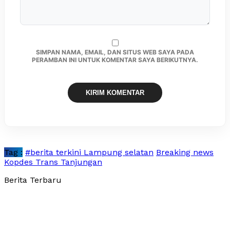
SIMPAN NAMA, EMAIL, DAN SITUS WEB SAYA PADA
PERAMBAN INI UNTUK KOMENTAR SAYA BERIKUTNYA.
Tag :
#berita terkini Lampung selatan
Breaking news
Kopdes Trans Tanjungan
Berita Terbaru