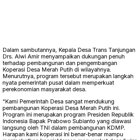
Dalam sambutannya, Kepala Desa Trans Tanjungan
Drs. Alwi Amir menyampaikan dukungan penuh
terhadap pembangunan dan pengembangan
Koperasi Desa Merah Putih di wilayahnya.
Menurutnya, program tersebut merupakan langkah
nyata pemerintah pusat dalam memperkuat
perekonomian masyarakat desa.
“Kami Pemerintah Desa sangat mendukung
pembangunan Koperasi Desa Merah Putih ini.
Program ini merupakan program Presiden Republik
Indonesia Bapak Prabowo Subianto yang diawasi
langsung oleh TNI dalam pembangunan KDMP.
Harapan kami koperasi ini benar-benar mampu