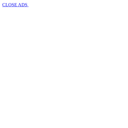
CLOSE ADS