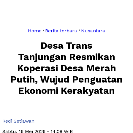
Home
Berita terbaru
Nusantara
/
/
Desa Trans
Tanjungan Resmikan
Koperasi Desa Merah
Putih, Wujud Penguatan
Ekonomi Kerakyatan
Redi Setiawan
Sabtu, 16 Mei 2026
- 14:08 WIB