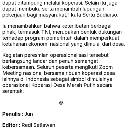
dapat ditampung melalui koperasi. Selain itu juga
dapat membuka serta menambah lapangan
pekerjaan bagi masyarakat,” kata Sertu Budiarso.
Ia menambahkan bahwa keterlibatan berbagai
pihak, termasuk TNI, merupakan bentuk dukungan
terhadap program pemerintah dalam memperkuat
ketahanan ekonomi nasional yang dimulai dari desa.
Kegiatan peresmian operasionalisasi tersebut
berlangsung lancar dan penuh semangat
kebersamaan. Seluruh peserta mengikuti Zoom
Meeting nasional bersama ribuan koperasi desa
lainnya di Indonesia sebagai simbol dimulainya
operasional Koperasi Desa Merah Putih secara
serentak.
Penulis :
Jun
Editor :
Redi Setiawan