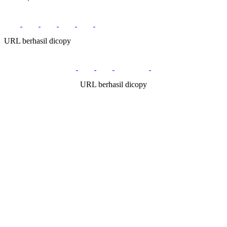
URL berhasil dicopy
URL berhasil dicopy