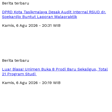
Berita terbaru
DPRD Kota Tasikmalaya Desak Audit Internal RSUD dr.
Soekardjo Buntut Laporan Malapraktik
Kamis, 6 Agu 2026 - 20:31 WIB
Berita terbaru
Luar Biasa! Unimen Buka 8 Prodi Baru Sekaligus, Total
21 Program Studi
Kamis, 6 Agu 2026 - 20:19 WIB