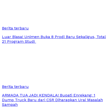
Berita terbaru
Luar Biasa! Unimen Buka 8 Prodi Baru Sekaligus, Total
21 Program Studi
Berita terbaru
ARMADA TUA JADI KENDALA! Bupati Enrekang: 1
Dump Truck Baru dari CSR Diharapkan Urai Masalah
Sampah