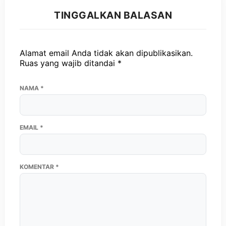
TINGGALKAN BALASAN
Alamat email Anda tidak akan dipublikasikan.
Ruas yang wajib ditandai
*
NAMA
*
EMAIL
*
KOMENTAR
*