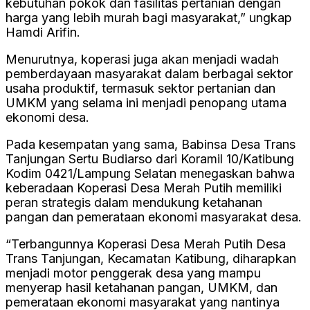
kebutuhan pokok dan fasilitas pertanian dengan
harga yang lebih murah bagi masyarakat,” ungkap
Hamdi Arifin.
Menurutnya, koperasi juga akan menjadi wadah
pemberdayaan masyarakat dalam berbagai sektor
usaha produktif, termasuk sektor pertanian dan
UMKM yang selama ini menjadi penopang utama
ekonomi desa.
Pada kesempatan yang sama, Babinsa Desa Trans
Tanjungan Sertu Budiarso dari Koramil 10/Katibung
Kodim 0421/Lampung Selatan menegaskan bahwa
keberadaan Koperasi Desa Merah Putih memiliki
peran strategis dalam mendukung ketahanan
pangan dan pemerataan ekonomi masyarakat desa.
“Terbangunnya Koperasi Desa Merah Putih Desa
Trans Tanjungan, Kecamatan Katibung, diharapkan
menjadi motor penggerak desa yang mampu
menyerap hasil ketahanan pangan, UMKM, dan
pemerataan ekonomi masyarakat yang nantinya