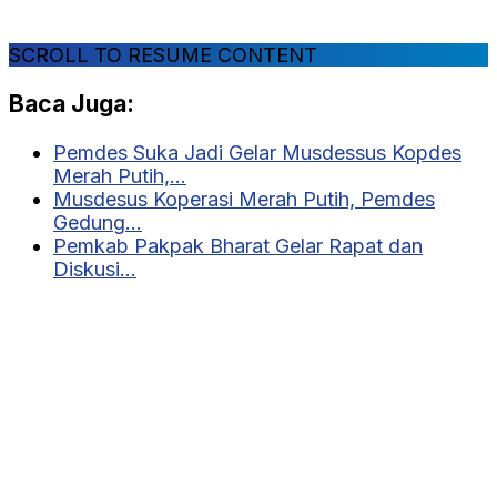
SCROLL TO RESUME CONTENT
Baca Juga:
Pemdes Suka Jadi Gelar Musdessus Kopdes
Merah Putih,…
Musdesus Koperasi Merah Putih, Pemdes
Gedung…
Pemkab Pakpak Bharat Gelar Rapat dan
Diskusi…