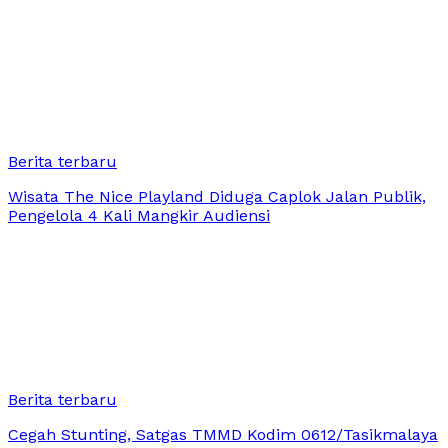
Berita terbaru
Wisata The Nice Playland Diduga Caplok Jalan Publik,
Pengelola 4 Kali Mangkir Audiensi
Berita terbaru
Cegah Stunting, Satgas TMMD Kodim 0612/Tasikmalaya