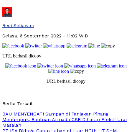
Redi Setiawan
Selasa, 6 September 2022
- 11:02 WIB
URL berhasil dicopy
URL berhasil dicopy
Berita Terkait
BAU MENYENGAT! Sampah di Tanjakan Pinang
Menumpuk, Bantuan Armada CSR Diharap Efektif Urai
Masalah
PT ISA Diduga Garap Lahan di Luar HGU: 117 SHM