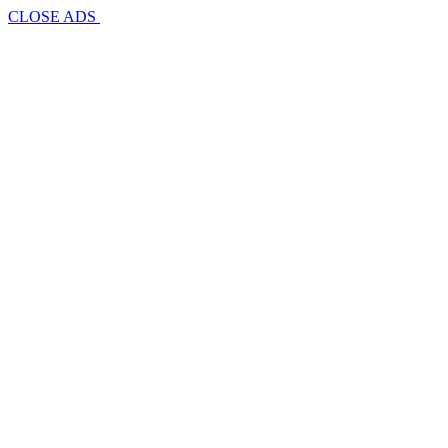
CLOSE ADS