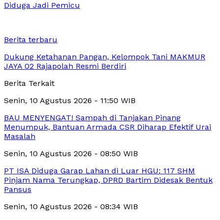
Diduga Jadi Pemicu
Berita terbaru
Dukung Ketahanan Pangan, Kelompok Tani MAKMUR
JAYA 02 Rajapolah Resmi Berdiri
Berita Terkait
Senin, 10 Agustus 2026 - 11:50 WIB
BAU MENYENGAT! Sampah di Tanjakan Pinang
Menumpuk, Bantuan Armada CSR Diharap Efektif Urai
Masalah
Senin, 10 Agustus 2026 - 08:50 WIB
PT ISA Diduga Garap Lahan di Luar HGU: 117 SHM
Pinjam Nama Terungkap, DPRD Bartim Didesak Bentuk
Pansus
Senin, 10 Agustus 2026 - 08:34 WIB