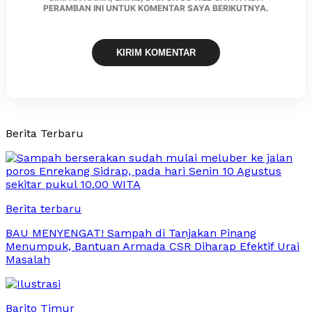
PERAMBAN INI UNTUK KOMENTAR SAYA BERIKUTNYA.
Berita Terbaru
Berita terbaru
BAU MENYENGAT! Sampah di Tanjakan Pinang
Menumpuk, Bantuan Armada CSR Diharap Efektif Urai
Masalah
Barito Timur