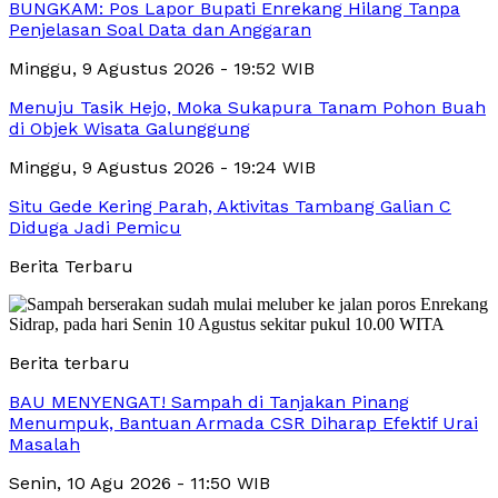
BUNGKAM: Pos Lapor Bupati Enrekang Hilang Tanpa
Penjelasan Soal Data dan Anggaran
Minggu, 9 Agustus 2026 - 19:52 WIB
Menuju Tasik Hejo, Moka Sukapura Tanam Pohon Buah
di Objek Wisata Galunggung
Minggu, 9 Agustus 2026 - 19:24 WIB
Situ Gede Kering Parah, Aktivitas Tambang Galian C
Diduga Jadi Pemicu
Berita Terbaru
Berita terbaru
BAU MENYENGAT! Sampah di Tanjakan Pinang
Menumpuk, Bantuan Armada CSR Diharap Efektif Urai
Masalah
Senin, 10 Agu 2026 - 11:50 WIB