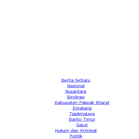
Berita terbaru
Nasional
Nusantara
Birokrasi
Kabupaten Pakpak Bharat
Enrekang
Tasikmalaya
Barito Timur
Garut
Hukum dan Kriminal
Politik