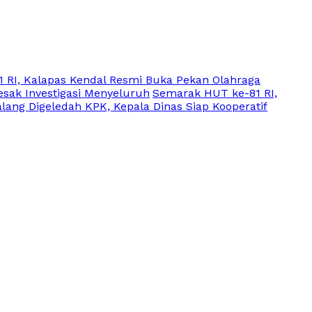
 RI, Kalapas Kendal Resmi Buka Pekan Olahraga
sak Investigasi Menyeluruh
Semarak HUT ke-81 RI,
lang Digeledah KPK, Kepala Dinas Siap Kooperatif