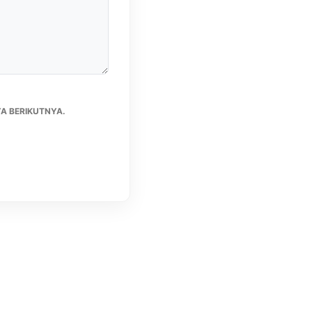
A BERIKUTNYA.