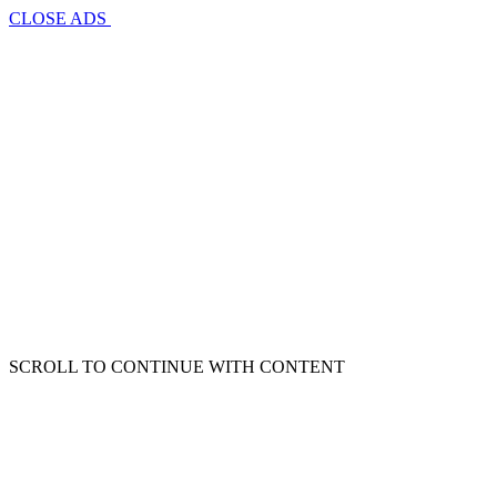
CLOSE ADS
SCROLL TO CONTINUE WITH CONTENT