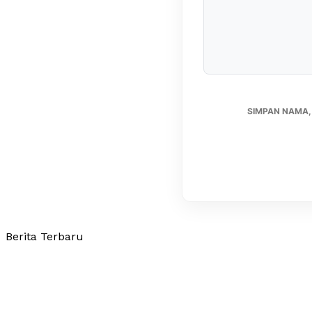
SIMPAN NAMA,
Berita Terbaru