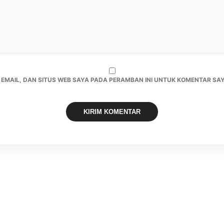
 EMAIL, DAN SITUS WEB SAYA PADA PERAMBAN INI UNTUK KOMENTAR SAY