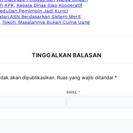
 KPK, Kepala Dinas Siap Kooperatif
edulian Pemimpin Jadi Kunci
atan ASN Berdasarkan Sistem Merit
, Tokoh: Masalahnya Bukan Cuma Uang
TINGGALKAN BALASAN
dak akan dipublikasikan.
Ruas yang wajib ditandai
*
EMAIL
*