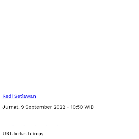
Redi Setiawan
Jumat, 9 September 2022
- 10:50 WIB
URL berhasil dicopy