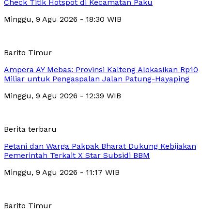
Check Titik Hotspot di Kecamatan Paku
Minggu, 9 Agu 2026 - 18:30 WIB
Barito Timur
Ampera AY Mebas: Provinsi Kalteng Alokasikan Rp10
Miliar untuk Pengaspalan Jalan Patung-Hayaping
Minggu, 9 Agu 2026 - 12:39 WIB
Berita terbaru
Petani dan Warga Pakpak Bharat Dukung Kebijakan
Pemerintah Terkait X Star Subsidi BBM
Minggu, 9 Agu 2026 - 11:17 WIB
Barito Timur