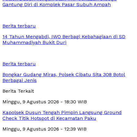
Gantung Diri di Komplek Pasar Subuh Ampah
Berita terbaru
14 Tahun Mengabdi, IWO Berbagi Kebahagiaan di SD
Muhammadiyah Bukit Duri
Berita terbaru
Bongkar Gudang Miras, Polsek Cibatu Sita 308 Botol
Berbagai Jenis
Berita Terkait
Minggu, 9 Agustus 2026 - 18:30 WIB
Kapolsek Dusun Tengah Pimpin Langsung Ground
Check Titik Hotspot di Kecamatan Paku
Minggu, 9 Agustus 2026 - 12:39 WIB