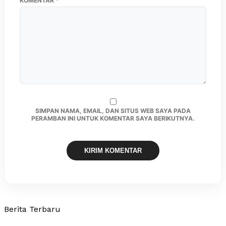
KOMENTAR
*
SIMPAN NAMA, EMAIL, DAN SITUS WEB SAYA PADA
PERAMBAN INI UNTUK KOMENTAR SAYA BERIKUTNYA.
Berita Terbaru