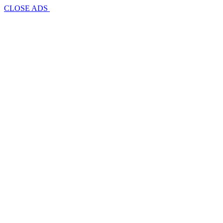
CLOSE ADS