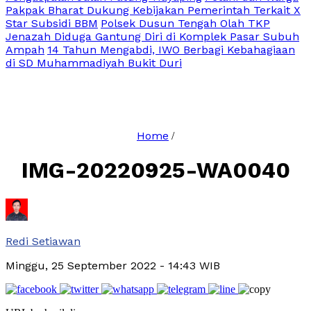
Pakpak Bharat Dukung Kebijakan Pemerintah Terkait X
Star Subsidi BBM
Polsek Dusun Tengah Olah TKP
Jenazah Diduga Gantung Diri di Komplek Pasar Subuh
Ampah
14 Tahun Mengabdi, IWO Berbagi Kebahagiaan
di SD Muhammadiyah Bukit Duri
Home
/
IMG-20220925-WA0040
Redi Setiawan
Minggu, 25 September 2022
- 14:43 WIB