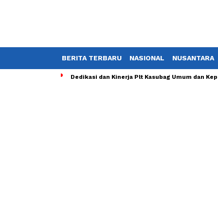
BERITA TERBARU
NASIONAL
NUSANTARA
Dedikasi dan Kinerja Plt Kasubag Umum dan Kep