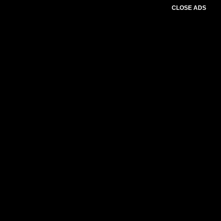
CLOSE ADS