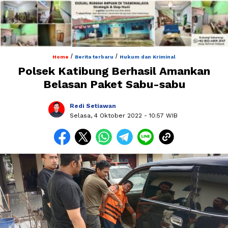
/
/
Home
Berita terbaru
Hukum dan Kriminal
Polsek Katibung Berhasil Amankan
Belasan Paket Sabu-sabu
Redi Setiawan
Selasa, 4 Oktober 2022
- 10:57 WIB