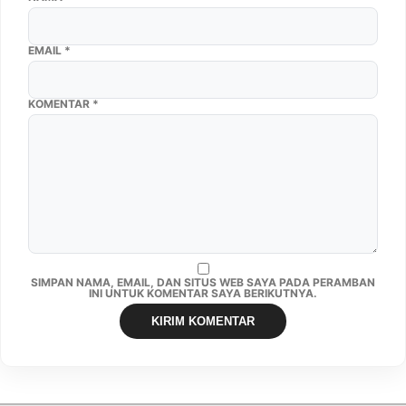
EMAIL
*
KOMENTAR
*
SIMPAN NAMA, EMAIL, DAN SITUS WEB SAYA PADA PERAMBAN
INI UNTUK KOMENTAR SAYA BERIKUTNYA.