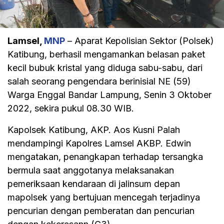
Lamsel,
MNP
– Aparat Kepolisian Sektor (Polsek)
Katibung, berhasil mengamankan belasan paket
kecil bubuk kristal yang diduga sabu-sabu, dari
salah seorang pengendara berinisial NE (59)
Warga Enggal Bandar Lampung, Senin 3 Oktober
2022, sekira pukul 08.30 WIB.
Kapolsek Katibung, AKP. Aos Kusni Palah
mendampingi Kapolres Lamsel AKBP. Edwin
mengatakan, penangkapan terhadap tersangka
bermula saat anggotanya melaksanakan
pemeriksaan kendaraan di jalinsum depan
mapolsek yang bertujuan mencegah terjadinya
pencurian dengan pemberatan dan pencurian