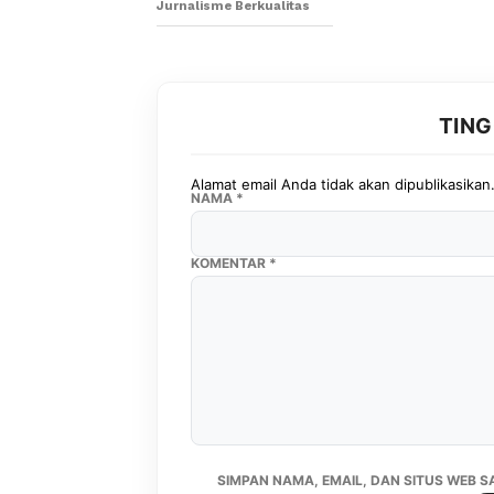
Jurnalisme Berkualitas
TIN
Alamat email Anda tidak akan dipublikasikan
NAMA
*
KOMENTAR
*
SIMPAN NAMA, EMAIL, DAN SITUS WEB 