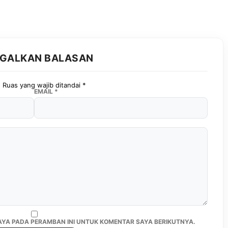
GGALKAN BALASAN
.
Ruas yang wajib ditandai
*
EMAIL
*
SAYA PADA PERAMBAN INI UNTUK KOMENTAR SAYA BERIKUTNYA.