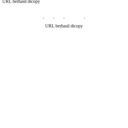
URL berhasil dicopy
URL berhasil dicopy