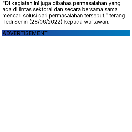
“Di kegiatan ini juga dibahas permasalahan yang
ada di lintas sektoral dan secara bersama sama
mencari solusi dari permasalahan tersebut,” terang
Tedi Senin (28/06/2022) kepada wartawan.
ADVERTISEMENT