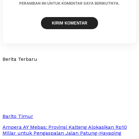
PERAMBAN INI UNTUK KOMENTAR SAYA BERIKUTNYA.
Berita Terbaru
Barito Timur
Ampera AY Mebas: Provinsi Kalteng Alokasikan Rp10
Miliar untuk Pengaspalan Jalan Patung-Hayaping