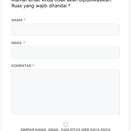
Ruas yang wajib ditandai
*
NAMA
*
EMAIL
*
KOMENTAR
*
SIMPAN NAMA, EMAIL, DAN SITUS WEB SAYA PADA