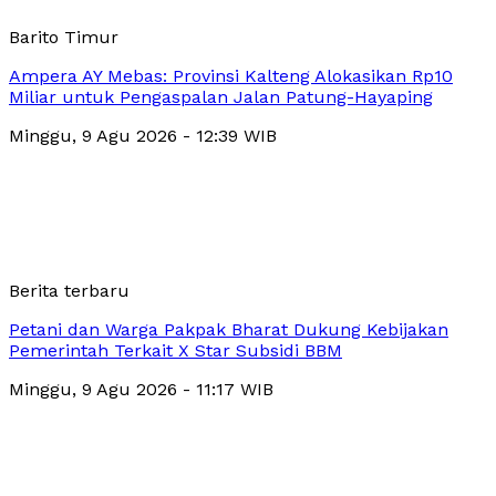
Barito Timur
Ampera AY Mebas: Provinsi Kalteng Alokasikan Rp10
Miliar untuk Pengaspalan Jalan Patung-Hayaping
Minggu, 9 Agu 2026 - 12:39 WIB
Berita terbaru
Petani dan Warga Pakpak Bharat Dukung Kebijakan
Pemerintah Terkait X Star Subsidi BBM
Minggu, 9 Agu 2026 - 11:17 WIB