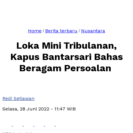
Home
Berita terbaru
Nusantara
/
/
Loka Mini Tribulanan,
Kapus Bantarsari Bahas
Beragam Persoalan
Redi Setiawan
Selasa, 28 Juni 2022
- 11:47 WIB