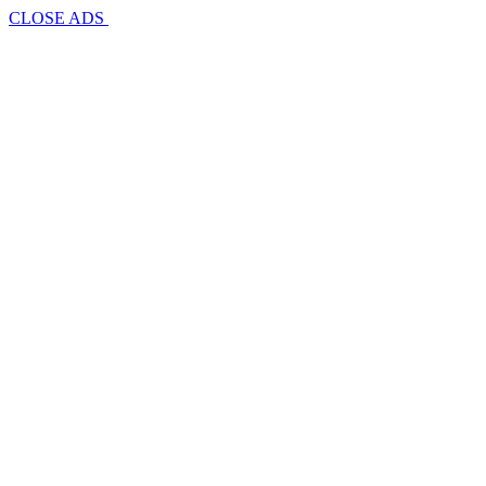
CLOSE ADS