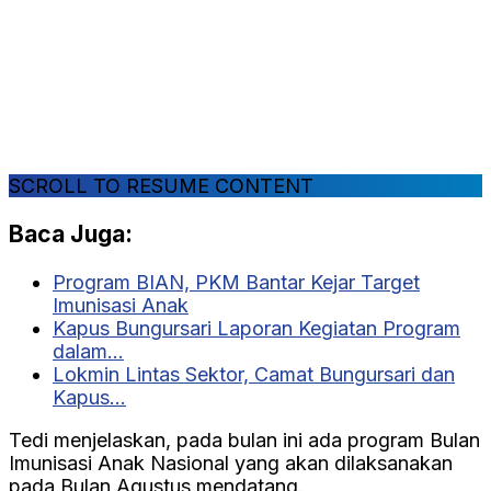
SCROLL TO RESUME CONTENT
Baca Juga:
Program BIAN, PKM Bantar Kejar Target
Imunisasi Anak
Kapus Bungursari Laporan Kegiatan Program
dalam…
Lokmin Lintas Sektor, Camat Bungursari dan
Kapus…
Tedi menjelaskan, pada bulan ini ada program Bulan
Imunisasi Anak Nasional yang akan dilaksanakan
pada Bulan Agustus mendatang.