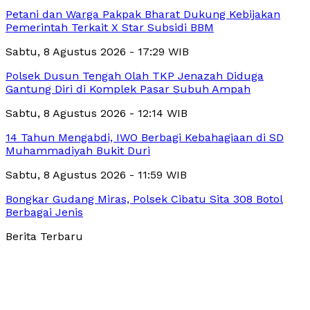
Petani dan Warga Pakpak Bharat Dukung Kebijakan
Pemerintah Terkait X Star Subsidi BBM
Sabtu, 8 Agustus 2026 - 17:29 WIB
Polsek Dusun Tengah Olah TKP Jenazah Diduga
Gantung Diri di Komplek Pasar Subuh Ampah
Sabtu, 8 Agustus 2026 - 12:14 WIB
14 Tahun Mengabdi, IWO Berbagi Kebahagiaan di SD
Muhammadiyah Bukit Duri
Sabtu, 8 Agustus 2026 - 11:59 WIB
Bongkar Gudang Miras, Polsek Cibatu Sita 308 Botol
Berbagai Jenis
Berita Terbaru