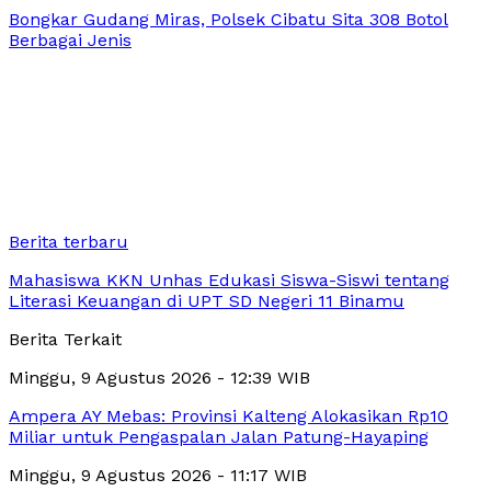
Bongkar Gudang Miras, Polsek Cibatu Sita 308 Botol
Berbagai Jenis
Berita terbaru
Mahasiswa KKN Unhas Edukasi Siswa-Siswi tentang
Literasi Keuangan di UPT SD Negeri 11 Binamu
Berita Terkait
Minggu, 9 Agustus 2026 - 12:39 WIB
Ampera AY Mebas: Provinsi Kalteng Alokasikan Rp10
Miliar untuk Pengaspalan Jalan Patung-Hayaping
Minggu, 9 Agustus 2026 - 11:17 WIB