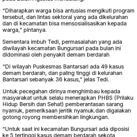
“Diharapkan warga bisa antusias mengikuti program
tersebut, dan lintas sektoral yang ada dikelurahan
dan di kecamatan bisa mensosialisasikan kepada
warga,” pintanya.
Sementara imbuh Tedi, permasalahan yang ada
diwilayah kecamatan Bungursari pada bulan ini
didominasi oleh penyakit demam berdarah
“Di wilayah Puskesmas Bantarsari ada 49 kasus
demam berdarah, dan paling tinggi di kelurahan
Bantarsari sebanyak 36 kasus,” jelas Tedi.
Untuk pecegahan dirinya menghimbau kepada
masyarakat untuk selalu menerapkan PHBS (Prilaku
Hidup Bersih dan Sehat) pemberantasan sarang
nyamuk, pemeriksaan jentik nyamuk.dan digalakan
gotong royong membersihkan lingkungan.
“Untuk saat ini kecamatan Bungursari ada diposisi
ke 5 tertinggi kasus demam berdarah sekota