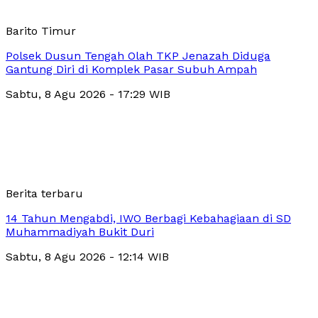
Barito Timur
Polsek Dusun Tengah Olah TKP Jenazah Diduga
Gantung Diri di Komplek Pasar Subuh Ampah
Sabtu, 8 Agu 2026 - 17:29 WIB
Berita terbaru
14 Tahun Mengabdi, IWO Berbagi Kebahagiaan di SD
Muhammadiyah Bukit Duri
Sabtu, 8 Agu 2026 - 12:14 WIB