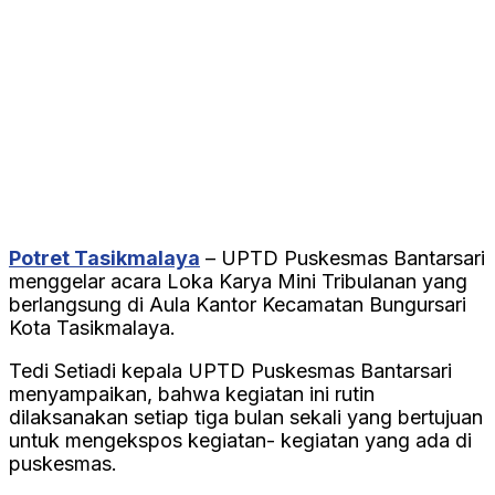
Potret Tasikmalaya
– UPTD Puskesmas Bantarsari
menggelar acara Loka Karya Mini Tribulanan yang
berlangsung di Aula Kantor Kecamatan Bungursari
Kota Tasikmalaya.
Tedi Setiadi kepala UPTD Puskesmas Bantarsari
menyampaikan, bahwa kegiatan ini rutin
dilaksanakan setiap tiga bulan sekali yang bertujuan
untuk mengekspos kegiatan- kegiatan yang ada di
puskesmas.