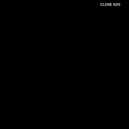
CLOSE ADS