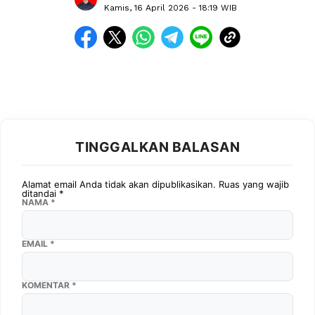
Kamis, 16 April 2026
- 18:19 WIB
TINGGALKAN BALASAN
Alamat email Anda tidak akan dipublikasikan.
Ruas yang wajib
ditandai
*
NAMA
*
EMAIL
*
KOMENTAR
*