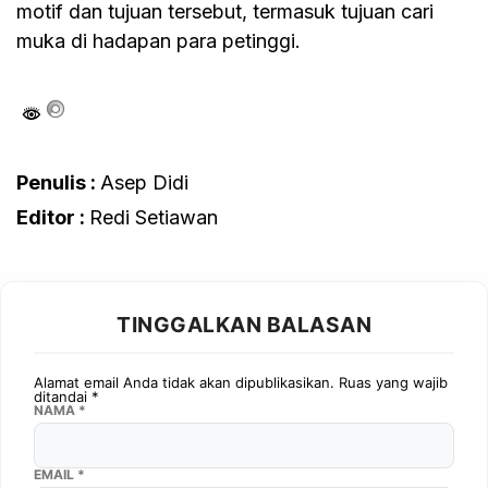
motif dan tujuan tersebut, termasuk tujuan cari
muka di hadapan para petinggi.
Penulis :
Asep Didi
Editor :
Redi Setiawan
TINGGALKAN BALASAN
Alamat email Anda tidak akan dipublikasikan.
Ruas yang wajib
ditandai
*
NAMA
*
EMAIL
*