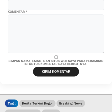
KOMENTAR
*
SIMPAN NAMA, EMAIL, DAN SITUS WEB SAYA PADA PERAMBAN
INI UNTUK KOMENTAR SAYA BERIKUTNYA.
Tag :
Berita Terkini Bogor
Breaking News