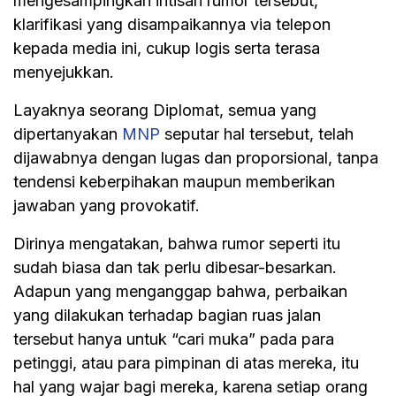
mengesampingkan intisari rumor tersebut,
klarifikasi yang disampaikannya via telepon
kepada media ini, cukup logis serta terasa
menyejukkan.
Layaknya seorang Diplomat, semua yang
dipertanyakan
MNP
seputar hal tersebut, telah
dijawabnya dengan lugas dan proporsional, tanpa
tendensi keberpihakan maupun memberikan
jawaban yang provokatif.
Dirinya mengatakan, bahwa rumor seperti itu
sudah biasa dan tak perlu dibesar-besarkan.
Adapun yang menganggap bahwa, perbaikan
yang dilakukan terhadap bagian ruas jalan
tersebut hanya untuk “cari muka” pada para
petinggi, atau para pimpinan di atas mereka, itu
hal yang wajar bagi mereka, karena setiap orang