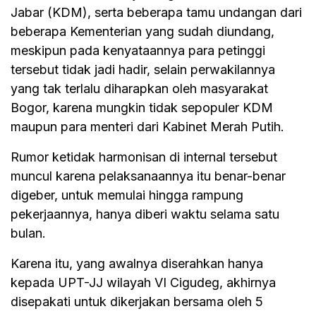
Jabar (KDM), serta beberapa tamu undangan dari
beberapa Kementerian yang sudah diundang,
meskipun pada kenyataannya para petinggi
tersebut tidak jadi hadir, selain perwakilannya
yang tak terlalu diharapkan oleh masyarakat
Bogor, karena mungkin tidak sepopuler KDM
maupun para menteri dari Kabinet Merah Putih.
Rumor ketidak harmonisan di internal tersebut
muncul karena pelaksanaannya itu benar-benar
digeber, untuk memulai hingga rampung
pekerjaannya, hanya diberi waktu selama satu
bulan.
Karena itu, yang awalnya diserahkan hanya
kepada UPT-JJ wilayah VI Cigudeg, akhirnya
disepakati untuk dikerjakan bersama oleh 5