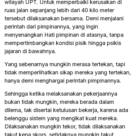
wilayah UPT. Untuk memperbaiki kerusakan di
ruas jalan sepanjang lebih dari 40 kilo meter
tersebut dilaksanakan bersama. Demi menjalani
perintah dari pimpinannya, yang ingin
menyenangkan Hati pimpinan di atasnya, tanpa
mempertimbangkan kondisi pisik hingga psikis
jajaran di bawahnya.
Yang sebenarnya mungkin merasa tertekan, tapi
tidak memperlihatkan sikap mereka yang tertekan,
hanya demi menghargai perintah pimpinannya.
Sehingga ketika melaksanakan pekerjaannya
bukan tidak mungkin, mereka berada dalam
dilema, tak disertai ketulusan bekerja, karena ada
belenggu sistem yang mengikat kuat mereka.
Dilaksanakan mungkin tekor, tidak dilaksanakan
takut kena skors, setidaknya mungkin takut