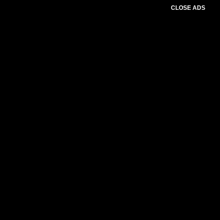
CLOSE ADS