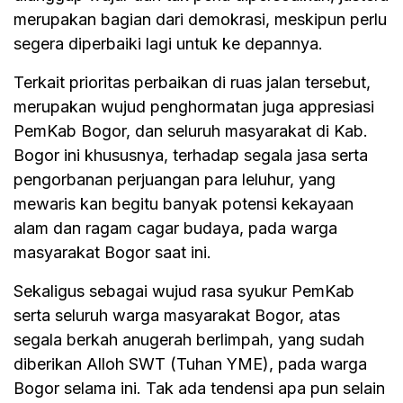
merupakan bagian dari demokrasi, meskipun perlu
segera diperbaiki lagi untuk ke depannya.
Terkait prioritas perbaikan di ruas jalan tersebut,
merupakan wujud penghormatan juga appresiasi
PemKab Bogor, dan seluruh masyarakat di Kab.
Bogor ini khususnya, terhadap segala jasa serta
pengorbanan perjuangan para leluhur, yang
mewaris kan begitu banyak potensi kekayaan
alam dan ragam cagar budaya, pada warga
masyarakat Bogor saat ini.
Sekaligus sebagai wujud rasa syukur PemKab
serta seluruh warga masyarakat Bogor, atas
segala berkah anugerah berlimpah, yang sudah
diberikan Alloh SWT (Tuhan YME), pada warga
Bogor selama ini. Tak ada tendensi apa pun selain