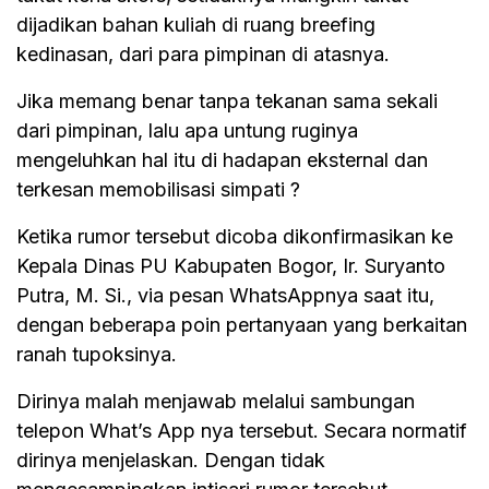
dijadikan bahan kuliah di ruang breefing
kedinasan, dari para pimpinan di atasnya.
Jika memang benar tanpa tekanan sama sekali
dari pimpinan, lalu apa untung ruginya
mengeluhkan hal itu di hadapan eksternal dan
terkesan memobilisasi simpati ?
Ketika rumor tersebut dicoba dikonfirmasikan ke
Kepala Dinas PU Kabupaten Bogor, Ir. Suryanto
Putra, M. Si., via pesan WhatsAppnya saat itu,
dengan beberapa poin pertanyaan yang berkaitan
ranah tupoksinya.
Dirinya malah menjawab melalui sambungan
telepon What’s App nya tersebut. Secara normatif
dirinya menjelaskan. Dengan tidak