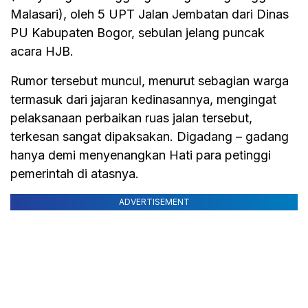
Malasari), oleh 5 UPT Jalan Jembatan dari Dinas
PU Kabupaten Bogor, sebulan jelang puncak
acara HJB.
Rumor tersebut muncul, menurut sebagian warga
termasuk dari jajaran kedinasannya, mengingat
pelaksanaan perbaikan ruas jalan tersebut,
terkesan sangat dipaksakan. Digadang – gadang
hanya demi menyenangkan Hati para petinggi
pemerintah di atasnya.
ADVERTISEMENT