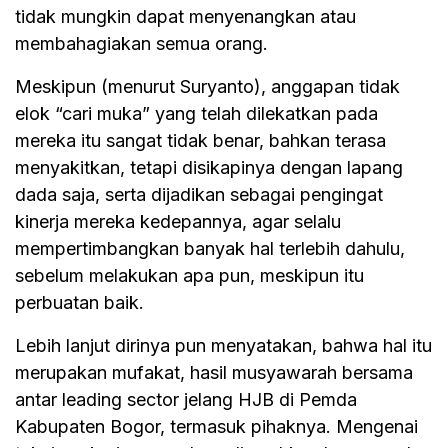
tidak mungkin dapat menyenangkan atau
membahagiakan semua orang.
Meskipun (menurut Suryanto), anggapan tidak
elok “cari muka” yang telah dilekatkan pada
mereka itu sangat tidak benar, bahkan terasa
menyakitkan, tetapi disikapinya dengan lapang
dada saja, serta dijadikan sebagai pengingat
kinerja mereka kedepannya, agar selalu
mempertimbangkan banyak hal terlebih dahulu,
sebelum melakukan apa pun, meskipun itu
perbuatan baik.
Lebih lanjut dirinya pun menyatakan, bahwa hal itu
merupakan mufakat, hasil musyawarah bersama
antar leading sector jelang HJB di Pemda
Kabupaten Bogor, termasuk pihaknya. Mengenai