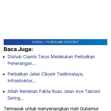
SCROLL TO RESUME CONTENT
Baca Juga:
Dishub Ciamis Terus Melakukan Perbaikan
Penerangan…
Perbaikan Jalan Cikunir Tasikmalaya,
Infrastruktur…
Inilah Rentetan Fakta Ruas Jalan Ace Tabrani
Sering…
Termasuk untuk menyenangkan Hati Gubernur