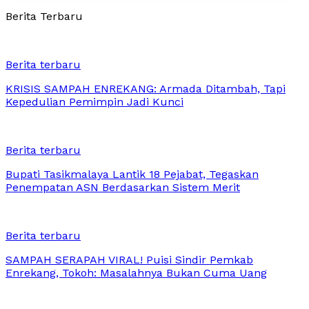
Berita Terbaru
Berita terbaru
KRISIS SAMPAH ENREKANG: Armada Ditambah, Tapi
Kepedulian Pemimpin Jadi Kunci
Berita terbaru
Bupati Tasikmalaya Lantik 18 Pejabat, Tegaskan
Penempatan ASN Berdasarkan Sistem Merit
Berita terbaru
SAMPAH SERAPAH VIRAL! Puisi Sindir Pemkab
Enrekang, Tokoh: Masalahnya Bukan Cuma Uang