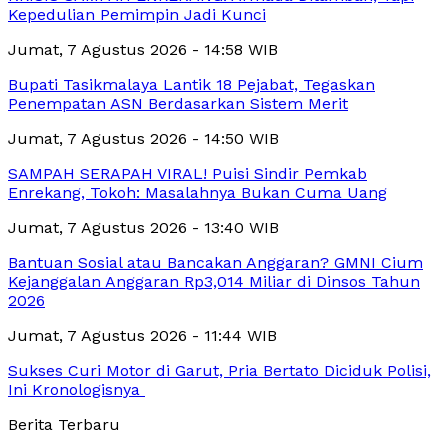
Kepedulian Pemimpin Jadi Kunci
Jumat, 7 Agustus 2026 - 14:58 WIB
Bupati Tasikmalaya Lantik 18 Pejabat, Tegaskan
Penempatan ASN Berdasarkan Sistem Merit
Jumat, 7 Agustus 2026 - 14:50 WIB
SAMPAH SERAPAH VIRAL! Puisi Sindir Pemkab
Enrekang, Tokoh: Masalahnya Bukan Cuma Uang
Jumat, 7 Agustus 2026 - 13:40 WIB
Bantuan Sosial atau Bancakan Anggaran? GMNI Cium
Kejanggalan Anggaran Rp3,014 Miliar di Dinsos Tahun
2026
Jumat, 7 Agustus 2026 - 11:44 WIB
Sukses Curi Motor di Garut, Pria Bertato Diciduk Polisi,
Ini Kronologisnya
Berita Terbaru