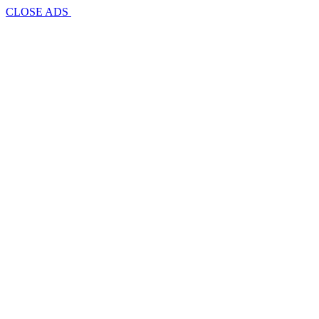
CLOSE ADS