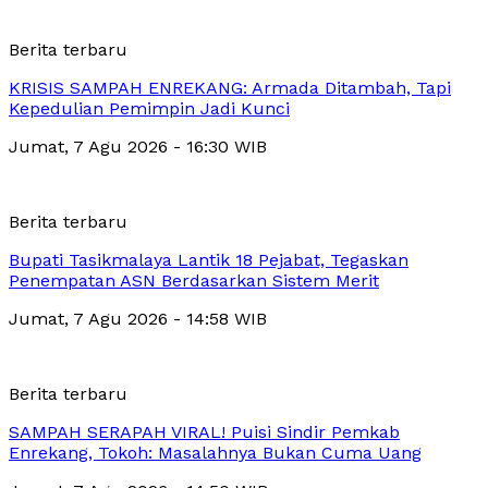
Berita terbaru
KRISIS SAMPAH ENREKANG: Armada Ditambah, Tapi
Kepedulian Pemimpin Jadi Kunci
Jumat, 7 Agu 2026 - 16:30 WIB
Berita terbaru
Bupati Tasikmalaya Lantik 18 Pejabat, Tegaskan
Penempatan ASN Berdasarkan Sistem Merit
Jumat, 7 Agu 2026 - 14:58 WIB
Berita terbaru
SAMPAH SERAPAH VIRAL! Puisi Sindir Pemkab
Enrekang, Tokoh: Masalahnya Bukan Cuma Uang