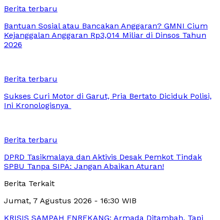
Berita terbaru
Bantuan Sosial atau Bancakan Anggaran? GMNI Cium
Kejanggalan Anggaran Rp3,014 Miliar di Dinsos Tahun
2026
Berita terbaru
Sukses Curi Motor di Garut, Pria Bertato Diciduk Polisi,
Ini Kronologisnya
Berita terbaru
DPRD Tasikmalaya dan Aktivis Desak Pemkot Tindak
SPBU Tanpa SIPA: Jangan Abaikan Aturan!
Berita Terkait
Jumat, 7 Agustus 2026 - 16:30 WIB
KRISIS SAMPAH ENREKANG: Armada Ditambah, Tapi