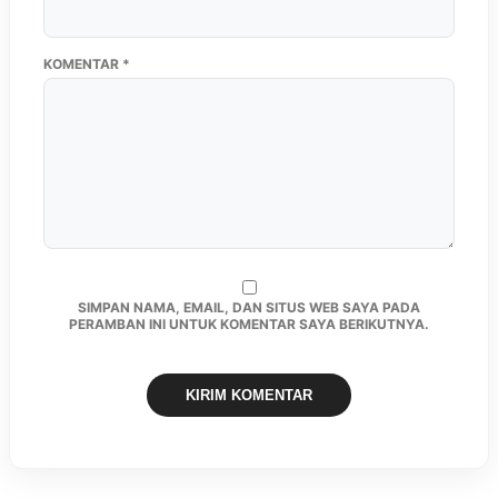
KOMENTAR
*
SIMPAN NAMA, EMAIL, DAN SITUS WEB SAYA PADA
PERAMBAN INI UNTUK KOMENTAR SAYA BERIKUTNYA.