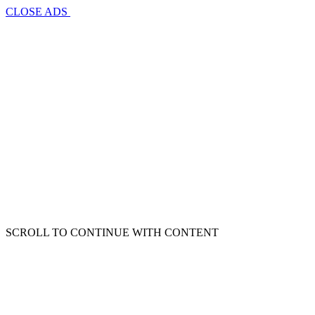
CLOSE ADS
SCROLL TO CONTINUE WITH CONTENT