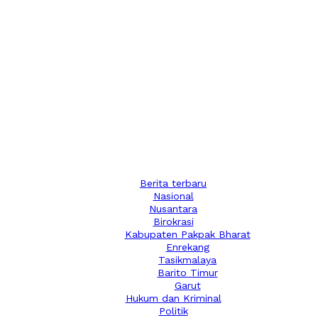
Berita terbaru
Nasional
Nusantara
Birokrasi
Kabupaten Pakpak Bharat
Enrekang
Tasikmalaya
Barito Timur
Garut
Hukum dan Kriminal
Politik