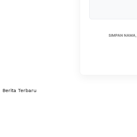
SIMPAN NAMA,
Berita Terbaru