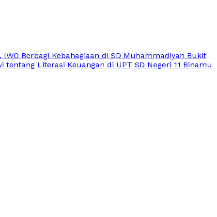
, IWO Berbagi Kebahagiaan di SD Muhammadiyah Bukit
 tentang Literasi Keuangan di UPT SD Negeri 11 Binamu