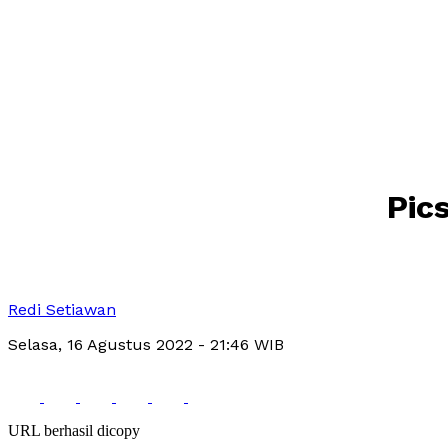
Pic
Redi Setiawan
Selasa, 16 Agustus 2022
- 21:46 WIB
URL berhasil dicopy