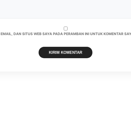
 EMAIL, DAN SITUS WEB SAYA PADA PERAMBAN INI UNTUK KOMENTAR SAY