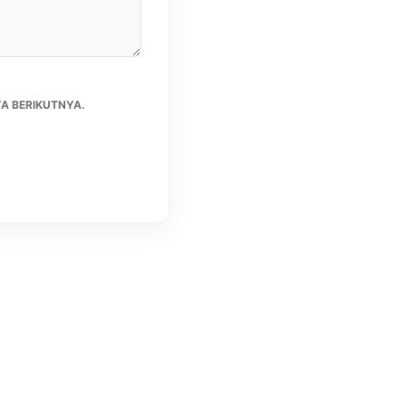
A BERIKUTNYA.