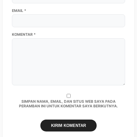
EMAIL
*
KOMENTAR
*
SIMPAN NAMA, EMAIL, DAN SITUS WEB SAYA PADA
PERAMBAN INI UNTUK KOMENTAR SAYA BERIKUTNYA.