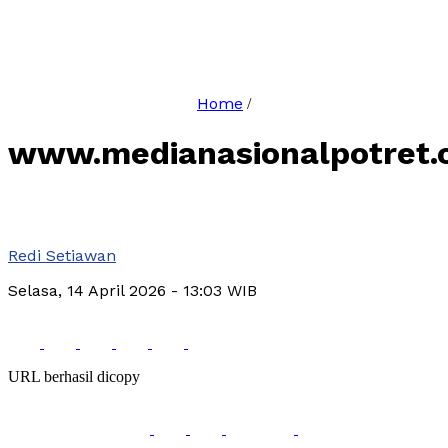
Home
/
www.medianasionalpotret
Redi Setiawan
Selasa, 14 April 2026
- 13:03 WIB
URL berhasil dicopy