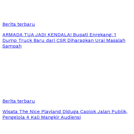
Berita terbaru
ARMADA TUA JADI KENDALA! Bupati Enrekang: 1
Dump Truck Baru dari CSR Diharapkan Urai Masalah
Sampah
Berita terbaru
Wisata The Nice Playland Diduga Caplok Jalan Publik,
Pengelola 4 Kali Mangkir Audiensi