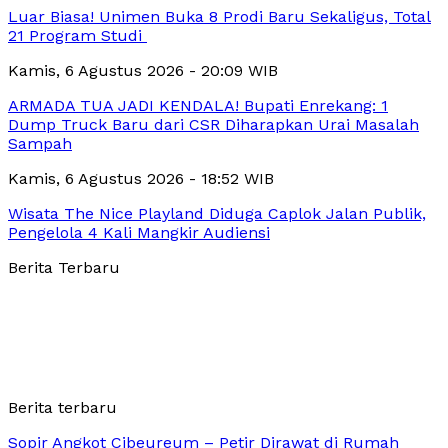
Luar Biasa! Unimen Buka 8 Prodi Baru Sekaligus, Total
21 Program Studi
Kamis, 6 Agustus 2026 - 20:09 WIB
ARMADA TUA JADI KENDALA! Bupati Enrekang: 1
Dump Truck Baru dari CSR Diharapkan Urai Masalah
Sampah
Kamis, 6 Agustus 2026 - 18:52 WIB
Wisata The Nice Playland Diduga Caplok Jalan Publik,
Pengelola 4 Kali Mangkir Audiensi
Berita Terbaru
Berita terbaru
Sopir Angkot Cibeureum – Petir Dirawat di Rumah