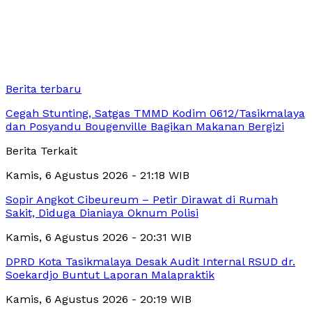
Berita terbaru
Cegah Stunting, Satgas TMMD Kodim 0612/Tasikmalaya
dan Posyandu Bougenville Bagikan Makanan Bergizi
Berita Terkait
Kamis, 6 Agustus 2026 - 21:18 WIB
Sopir Angkot Cibeureum – Petir Dirawat di Rumah
Sakit, Diduga Dianiaya Oknum Polisi
Kamis, 6 Agustus 2026 - 20:31 WIB
DPRD Kota Tasikmalaya Desak Audit Internal RSUD dr.
Soekardjo Buntut Laporan Malapraktik
Kamis, 6 Agustus 2026 - 20:19 WIB