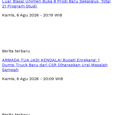
Luar Biasa! Unimen Buka 8 Prodi Baru Sekaligus, Total
21 Program Studi
Kamis, 6 Agu 2026 - 20:19 WIB
Berita terbaru
ARMADA TUA JADI KENDALA! Bupati Enrekang: 1
Dump Truck Baru dari CSR Diharapkan Urai Masalah
Sampah
Kamis, 6 Agu 2026 - 20:09 WIB
Berita terbaru