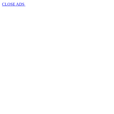
CLOSE ADS