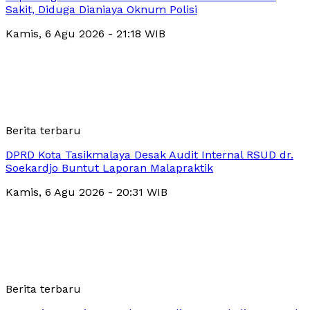
Sakit, Diduga Dianiaya Oknum Polisi
Kamis, 6 Agu 2026 - 21:18 WIB
Berita terbaru
DPRD Kota Tasikmalaya Desak Audit Internal RSUD dr.
Soekardjo Buntut Laporan Malapraktik
Kamis, 6 Agu 2026 - 20:31 WIB
Berita terbaru