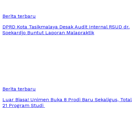
Berita terbaru
DPRD Kota Tasikmalaya Desak Audit Internal RSUD dr.
Soekardjo Buntut Laporan Malapraktik
Berita terbaru
Luar Biasa! Unimen Buka 8 Prodi Baru Sekaligus, Total
21 Program Studi