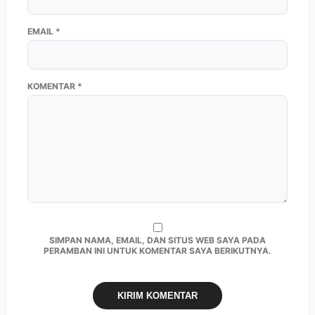
EMAIL
*
KOMENTAR
*
SIMPAN NAMA, EMAIL, DAN SITUS WEB SAYA PADA
PERAMBAN INI UNTUK KOMENTAR SAYA BERIKUTNYA.