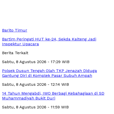
Barito Timur
Bartim Peringati HUT ke-24, Sekda Kalteng Jadi
Inspektur Upacara
Berita Terkait
Sabtu, 8 Agustus 2026 - 17:29 WIB
Polsek Dusun Tengah Olah TKP Jenazah Diduga
Gantung Diri di Komplek Pasar Subuh Ampah
Sabtu, 8 Agustus 2026 - 12:14 WIB
14 Tahun Mengabdi, IWO Berbagi Kebahagiaan di SD
Muhammadiyah Bukit Duri
Sabtu, 8 Agustus 2026 - 11:59 WIB