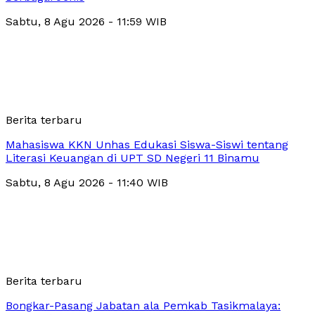
Sabtu, 8 Agu 2026 - 11:59 WIB
Berita terbaru
Mahasiswa KKN Unhas Edukasi Siswa-Siswi tentang
Literasi Keuangan di UPT SD Negeri 11 Binamu
Sabtu, 8 Agu 2026 - 11:40 WIB
Berita terbaru
Bongkar-Pasang Jabatan ala Pemkab Tasikmalaya: