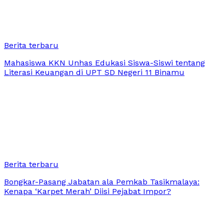
Berita terbaru
Mahasiswa KKN Unhas Edukasi Siswa-Siswi tentang
Literasi Keuangan di UPT SD Negeri 11 Binamu
Berita terbaru
Bongkar-Pasang Jabatan ala Pemkab Tasikmalaya:
Kenapa ‘Karpet Merah’ Diisi Pejabat Impor?