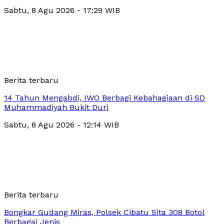
Sabtu, 8 Agu 2026 - 17:29 WIB
Berita terbaru
14 Tahun Mengabdi, IWO Berbagi Kebahagiaan di SD
Muhammadiyah Bukit Duri
Sabtu, 8 Agu 2026 - 12:14 WIB
Berita terbaru
Bongkar Gudang Miras, Polsek Cibatu Sita 308 Botol
Berbagai Jenis