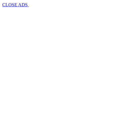
CLOSE ADS