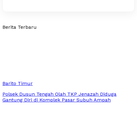
Berita Terbaru
Barito Timur
Polsek Dusun Tengah Olah TKP Jenazah Diduga
Gantung Diri di Komplek Pasar Subuh Ampah