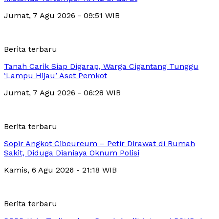
Jumat, 7 Agu 2026 - 09:51 WIB
Berita terbaru
Tanah Carik Siap Digarap, Warga Cigantang Tunggu
‘Lampu Hijau’ Aset Pemkot
Jumat, 7 Agu 2026 - 06:28 WIB
Berita terbaru
Sopir Angkot Cibeureum – Petir Dirawat di Rumah
Sakit, Diduga Dianiaya Oknum Polisi
Kamis, 6 Agu 2026 - 21:18 WIB
Berita terbaru