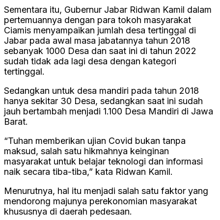
Sementara itu, Gubernur Jabar Ridwan Kamil dalam
pertemuannya dengan para tokoh masyarakat
Ciamis menyampaikan jumlah desa tertinggal di
Jabar pada awal masa jabatannya tahun 2018
sebanyak 1000 Desa dan saat ini di tahun 2022
sudah tidak ada lagi desa dengan kategori
tertinggal.
Sedangkan untuk desa mandiri pada tahun 2018
hanya sekitar 30 Desa, sedangkan saat ini sudah
jauh bertambah menjadi 1.100 Desa Mandiri di Jawa
Barat.
“Tuhan memberikan ujian Covid bukan tanpa
maksud, salah satu hikmahnya keinginan
masyarakat untuk belajar teknologi dan informasi
naik secara tiba-tiba,” kata Ridwan Kamil.
Menurutnya, hal itu menjadi salah satu faktor yang
mendorong majunya perekonomian masyarakat
khususnya di daerah pedesaan.