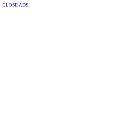
CLOSE ADS