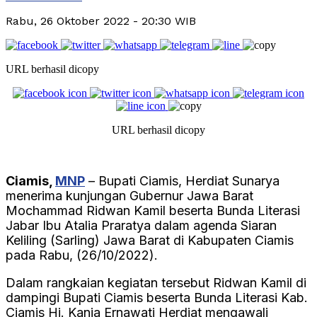
Rabu, 26 Oktober 2022
- 20:30 WIB
URL berhasil dicopy
URL berhasil dicopy
Ciamis,
MNP
– Bupati Ciamis, Herdiat Sunarya
menerima kunjungan Gubernur Jawa Barat
Mochammad Ridwan Kamil beserta Bunda Literasi
Jabar Ibu Atalia Praratya dalam agenda Siaran
Keliling (Sarling) Jawa Barat di Kabupaten Ciamis
pada Rabu, (26/10/2022).
Dalam rangkaian kegiatan tersebut Ridwan Kamil di
dampingi Bupati Ciamis beserta Bunda Literasi Kab.
Ciamis Hj. Kania Ernawati Herdiat mengawali