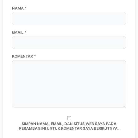
NAMA
*
EMAIL
*
KOMENTAR
*
SIMPAN NAMA, EMAIL, DAN SITUS WEB SAYA PADA
PERAMBAN INI UNTUK KOMENTAR SAYA BERIKUTNYA.