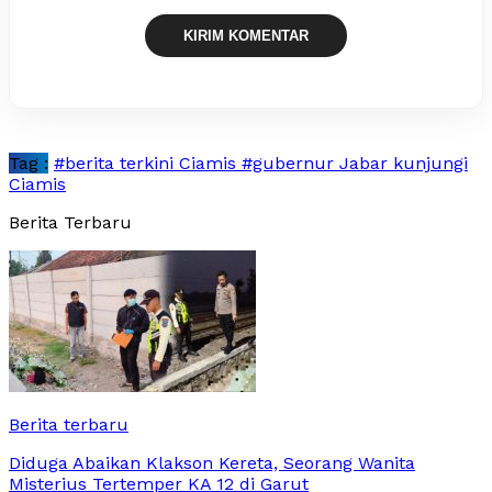
Tag :
#berita terkini Ciamis #gubernur Jabar kunjungi
Ciamis
Berita Terbaru
Berita terbaru
Diduga Abaikan Klakson Kereta, Seorang Wanita
Misterius Tertemper KA 12 di Garut