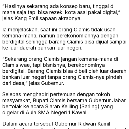
“Hasilnya sekarang ada konsep baru, tinggal di
mana saja tapi bisa rezeki kota asal pakai digital,”
jelas Kang Emil sapaan akrabnya.
Ia menjelaskan, saat ini orang Ciamis tidak usah
kemana-mana, namun berekonomiannya dengan
berdigital sehingga barang Ciamis bisa dijual sampai
ke luar daerah bahkan luar negeri.
“Sekarang orang Ciamis jangan kemana-mana di
Ciamis wae, tapi bisnisnya, berekonominya
berdigital. Barang Ciamis bisa dibeli oleh luar daerah
bahkan luar negeri tanpa orang Ciamis-nya pindah
dari desa,” jelas Gubernur.
Selepas menghadiri pertemuan dengan tokoh
masyarakat, Bupati Ciamis bersama Gubernur Jabar
bertolak ke acara Siaran Keliling (Sarling) yang
digelar di Aula SMA Negeri 1 Kawali.
Dalam acara tersebut Gubernur Ridwan Kamil