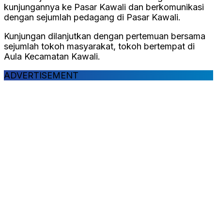
kunjungannya ke Pasar Kawali dan berkomunikasi
dengan sejumlah pedagang di Pasar Kawali.
Kunjungan dilanjutkan dengan pertemuan bersama
sejumlah tokoh masyarakat, tokoh bertempat di
Aula Kecamatan Kawali.
ADVERTISEMENT