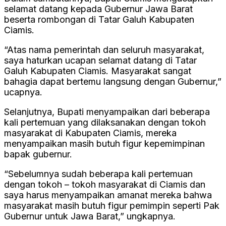
selamat datang kepada Gubernur Jawa Barat
beserta rombongan di Tatar Galuh Kabupaten
Ciamis.
“Atas nama pemerintah dan seluruh masyarakat,
saya haturkan ucapan selamat datang di Tatar
Galuh Kabupaten Ciamis. Masyarakat sangat
bahagia dapat bertemu langsung dengan Gubernur,”
ucapnya.
Selanjutnya, Bupati menyampaikan dari beberapa
kali pertemuan yang dilaksanakan dengan tokoh
masyarakat di Kabupaten Ciamis, mereka
menyampaikan masih butuh figur kepemimpinan
bapak gubernur.
“Sebelumnya sudah beberapa kali pertemuan
dengan tokoh – tokoh masyarakat di Ciamis dan
saya harus menyampaikan amanat mereka bahwa
masyarakat masih butuh figur pemimpin seperti Pak
Gubernur untuk Jawa Barat,” ungkapnya.