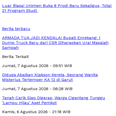
Luar Biasa! Unimen Buka 8 Prodi Baru Sekaligus, Total
21 Program Studi
Berita terbaru
ARMADA TUA JADI KENDALA! Bupati Enrekang: 1
Dump Truck Baru dari CSR Diharapkan Urai Masalah
Sampah
Berita Terkait
Jumat, 7 Agustus 2026 - 09:51 WIB
Diduga Abaikan Klakson Kereta, Seorang Wanita
Misterius Tertemper KA 12 di Garut
Jumat, 7 Agustus 2026 - 06:28 WIB
Tanah Carik Siap Digarap, Warga Cigantang Tunggu
‘Lampu Hijau’ Aset Pemkot
Kamis, 6 Agustus 2026 - 21:18 WIB