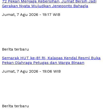
72 Pekan Menjaga Kebersihan, Jumat Bersih Jadi
Gerakan Nyata Wujudkan Jeneponto Bahagia
Jumat, 7 Agu 2026 - 19:17 WIB
Berita terbaru
Semarak HUT ke-81 RI, Kalapas Kendal Resmi Buka
Pekan Olahraga Petugas dan Warga Binaan
Jumat, 7 Agu 2026 - 19:06 WIB
Berita terbaru