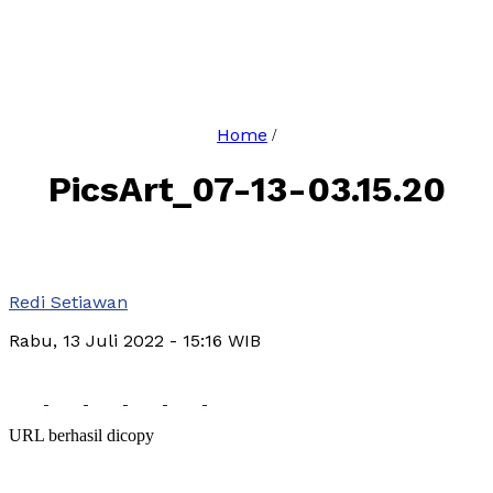
Home
/
PicsArt_07-13-03.15.20
Redi Setiawan
Rabu, 13 Juli 2022
- 15:16 WIB
URL berhasil dicopy