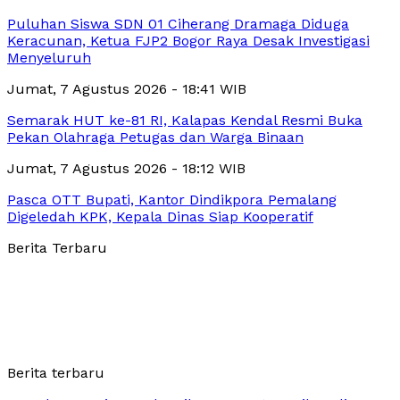
Puluhan Siswa SDN 01 Ciherang Dramaga Diduga
Keracunan, Ketua FJP2 Bogor Raya Desak Investigasi
Menyeluruh
Jumat, 7 Agustus 2026 - 18:41 WIB
Semarak HUT ke-81 RI, Kalapas Kendal Resmi Buka
Pekan Olahraga Petugas dan Warga Binaan
Jumat, 7 Agustus 2026 - 18:12 WIB
Pasca OTT Bupati, Kantor Dindikpora Pemalang
Digeledah KPK, Kepala Dinas Siap Kooperatif
Berita Terbaru
Berita terbaru