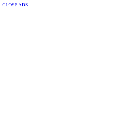
CLOSE ADS