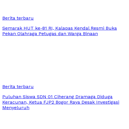
Berita terbaru
Semarak HUT ke-81 RI, Kalapas Kendal Resmi Buka
Pekan Olahraga Petugas dan Warga Binaan
Berita terbaru
Puluhan Siswa SDN 01 Ciherang Dramaga Diduga
Keracunan, Ketua FJP2 Bogor Raya Desak Investigasi
Menyeluruh