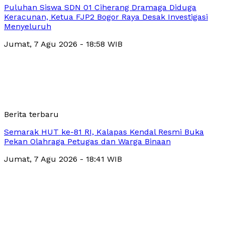
Puluhan Siswa SDN 01 Ciherang Dramaga Diduga
Keracunan, Ketua FJP2 Bogor Raya Desak Investigasi
Menyeluruh
Jumat, 7 Agu 2026 - 18:58 WIB
Berita terbaru
Semarak HUT ke-81 RI, Kalapas Kendal Resmi Buka
Pekan Olahraga Petugas dan Warga Binaan
Jumat, 7 Agu 2026 - 18:41 WIB