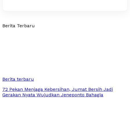
Berita Terbaru
Berita terbaru
72 Pekan Menjaga Kebersihan, Jumat Bersih Jadi
Gerakan Nyata Wujudkan Jeneponto Bahagia