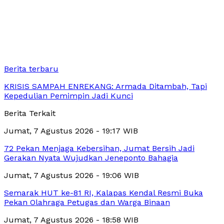
Berita terbaru
KRISIS SAMPAH ENREKANG: Armada Ditambah, Tapi
Kepedulian Pemimpin Jadi Kunci
Berita Terkait
Jumat, 7 Agustus 2026 - 19:17 WIB
72 Pekan Menjaga Kebersihan, Jumat Bersih Jadi
Gerakan Nyata Wujudkan Jeneponto Bahagia
Jumat, 7 Agustus 2026 - 19:06 WIB
Semarak HUT ke-81 RI, Kalapas Kendal Resmi Buka
Pekan Olahraga Petugas dan Warga Binaan
Jumat, 7 Agustus 2026 - 18:58 WIB