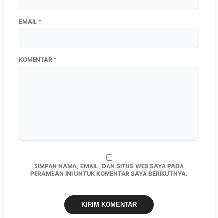
EMAIL
*
KOMENTAR
*
SIMPAN NAMA, EMAIL, DAN SITUS WEB SAYA PADA
PERAMBAN INI UNTUK KOMENTAR SAYA BERIKUTNYA.