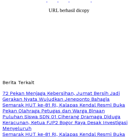
URL berhasil dicopy
Berita Terkait
72 Pekan Menjaga Kebersihan, Jumat Bersih Jadi
Gerakan Nyata Wujudkan Jeneponto Bahagia
Semarak HUT ke-81 RI, Kalapas Kendal Resmi Buka
Pekan Olahraga Petugas dan Warga Binaan
Puluhan Siswa SDN 01 Ciherang Dramaga Diduga
Keracunan, Ketua FJP2 Bogor Raya Desak Investigasi
Menyeluruh
Semarak HUT ke-81 RI, Kalapas Kendal Resmi Buka