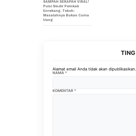
SAMPAH SERAPAH VIRAL!
Puisi Sindir Pemkab
Enrekang, Tokoh:
Masalahnya Bukan Cuma
Uang
TIN
Alamat email Anda tidak akan dipublikasikan
NAMA
*
KOMENTAR
*