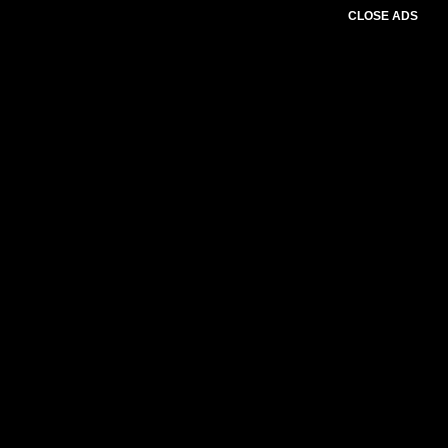
CLOSE ADS