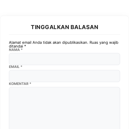
TINGGALKAN BALASAN
Alamat email Anda tidak akan dipublikasikan.
Ruas yang wajib
ditandai
*
NAMA
*
EMAIL
*
KOMENTAR
*