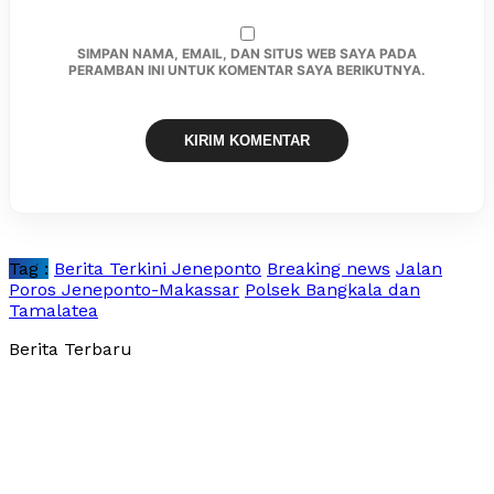
SIMPAN NAMA, EMAIL, DAN SITUS WEB SAYA PADA
PERAMBAN INI UNTUK KOMENTAR SAYA BERIKUTNYA.
Tag :
Berita Terkini Jeneponto
Breaking news
Jalan
Poros Jeneponto-Makassar
Polsek Bangkala dan
Tamalatea
Berita Terbaru