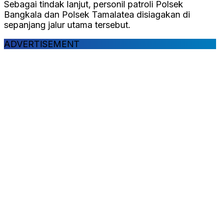
Sebagai tindak lanjut, personil patroli Polsek
Bangkala dan Polsek Tamalatea disiagakan di
sepanjang jalur utama tersebut.
ADVERTISEMENT