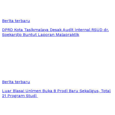
Berita terbaru
DPRD Kota Tasikmalaya Desak Audit Internal RSUD dr.
Soekardjo Buntut Laporan Malapraktik
Berita terbaru
Luar Biasa! Unimen Buka 8 Prodi Baru Sekaligus, Total
21 Program Studi