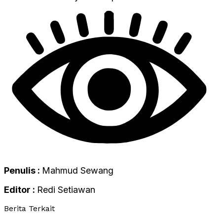
Penulis :
Mahmud Sewang
Editor :
Redi Setiawan
Berita Terkait