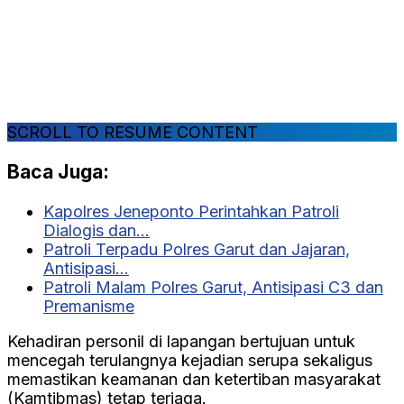
SCROLL TO RESUME CONTENT
Baca Juga:
Kapolres Jeneponto Perintahkan Patroli
Dialogis dan…
Patroli Terpadu Polres Garut dan Jajaran,
Antisipasi…
Patroli Malam Polres Garut, Antisipasi C3 dan
Premanisme
Kehadiran personil di lapangan bertujuan untuk
mencegah terulangnya kejadian serupa sekaligus
memastikan keamanan dan ketertiban masyarakat
(Kamtibmas) tetap terjaga.