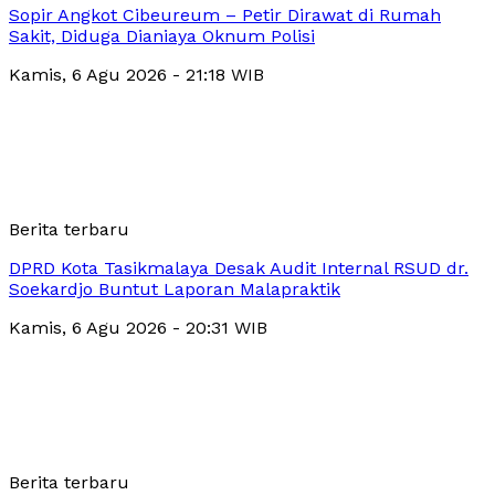
Sopir Angkot Cibeureum – Petir Dirawat di Rumah
Sakit, Diduga Dianiaya Oknum Polisi
Kamis, 6 Agu 2026 - 21:18 WIB
Berita terbaru
DPRD Kota Tasikmalaya Desak Audit Internal RSUD dr.
Soekardjo Buntut Laporan Malapraktik
Kamis, 6 Agu 2026 - 20:31 WIB
Berita terbaru