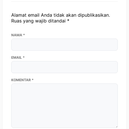
Alamat email Anda tidak akan dipublikasikan.
Ruas yang wajib ditandai
*
NAMA
*
EMAIL
*
KOMENTAR
*