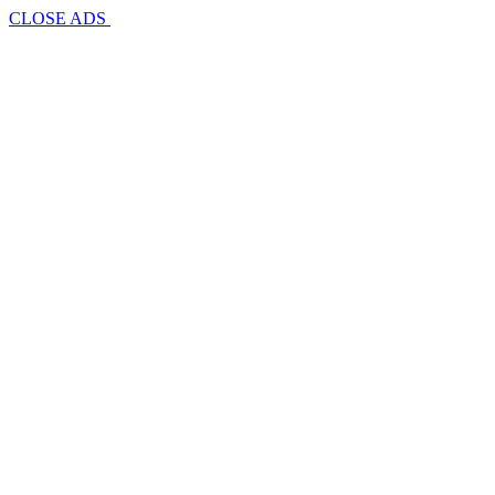
CLOSE ADS