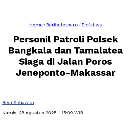
Home
Berita terbaru
Peristiwa
/
/
Personil Patroli Polsek
Bangkala dan Tamalatea
Siaga di Jalan Poros
Jeneponto-Makassar
Redi Setiawan
Kamis, 28 Agustus 2025
- 15:09 WIB