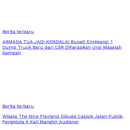
Berita terbaru
ARMADA TUA JADI KENDALA! Bupati Enrekang: 1
Dump Truck Baru dari CSR Diharapkan Urai Masalah
Sampah
Berita terbaru
Wisata The Nice Playland Diduga Caplok Jalan Publik,
Pengelola 4 Kali Mangkir Audiensi