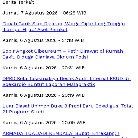
Berita Terkait
Jumat, 7 Agustus 2026 - 06:28 WIB
Tanah Carik Siap Digarap, Warga Cigantang Tunggu
‘Lampu Hijau’ Aset Pemkot
Kamis, 6 Agustus 2026 - 21:18 WIB
Sopir Angkot Cibeureum – Petir Dirawat di Rumah
Sakit, Diduga Dianiaya Oknum Polisi
Kamis, 6 Agustus 2026 - 20:31 WIB
DPRD Kota Tasikmalaya Desak Audit Internal RSUD dr.
Soekardjo Buntut Laporan Malapraktik
Kamis, 6 Agustus 2026 - 20:19 WIB
Luar Biasa! Unimen Buka 8 Prodi Baru Sekaligus, Total
21 Program Studi
Kamis, 6 Agustus 2026 - 20:09 WIB
ARMADA TUA JADI KENDALA! Bupati Enrekang: 1