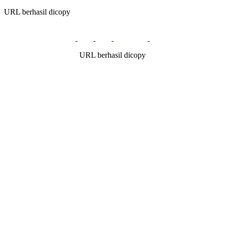
URL berhasil dicopy
URL berhasil dicopy