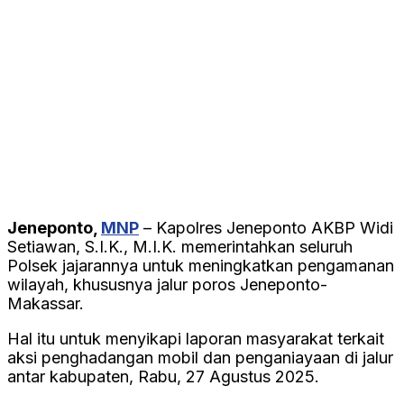
Jeneponto,
MNP
– Kapolres Jeneponto AKBP Widi
Setiawan, S.I.K., M.I.K. memerintahkan seluruh
Polsek jajarannya untuk meningkatkan pengamanan
wilayah, khususnya jalur poros Jeneponto-
Makassar.
Hal itu untuk menyikapi laporan masyarakat terkait
aksi penghadangan mobil dan penganiayaan di jalur
antar kabupaten, Rabu, 27 Agustus 2025.