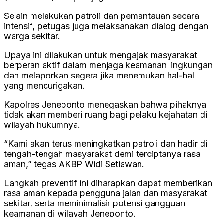
Selain melakukan patroli dan pemantauan secara
intensif, petugas juga melaksanakan dialog dengan
warga sekitar.
Upaya ini dilakukan untuk mengajak masyarakat
berperan aktif dalam menjaga keamanan lingkungan
dan melaporkan segera jika menemukan hal-hal
yang mencurigakan.
Kapolres Jeneponto menegaskan bahwa pihaknya
tidak akan memberi ruang bagi pelaku kejahatan di
wilayah hukumnya.
“Kami akan terus meningkatkan patroli dan hadir di
tengah-tengah masyarakat demi terciptanya rasa
aman,” tegas AKBP Widi Setiawan.
Langkah preventif ini diharapkan dapat memberikan
rasa aman kepada pengguna jalan dan masyarakat
sekitar, serta meminimalisir potensi gangguan
keamanan di wilayah Jeneponto.