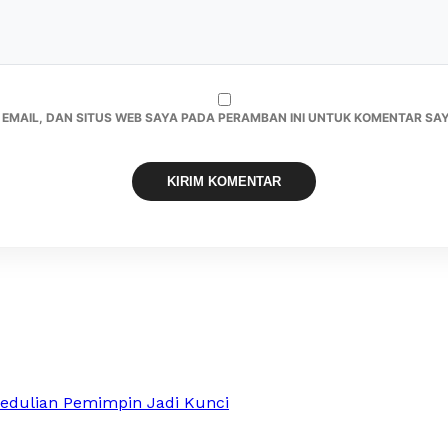
 EMAIL, DAN SITUS WEB SAYA PADA PERAMBAN INI UNTUK KOMENTAR SAY
edulian Pemimpin Jadi Kunci