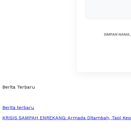
SIMPAN NAMA,
Berita Terbaru
Berita terbaru
KRISIS SAMPAH ENREKANG: Armada Ditambah, Tapi Kep