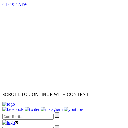
CLOSE ADS
SCROLL TO CONTINUE WITH CONTENT
✖