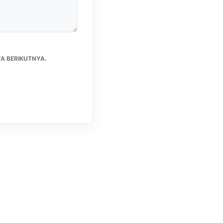
A BERIKUTNYA.