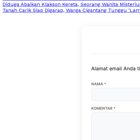
Diduga Abaikan Klakson Kereta, Seorang Wanita Misteriu
Tanah Carik Siap Digarap, Warga Cigantang Tunggu ‘Lam
Alamat email Anda ti
NAMA
*
KOMENTAR
*