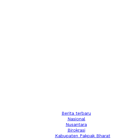
Berita terbaru
Nasional
Nusantara
Birokrasi
Kabupaten Pakpak Bharat