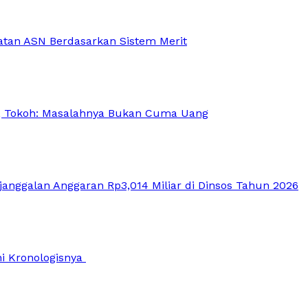
atan ASN Berdasarkan Sistem Merit
, Tokoh: Masalahnya Bukan Cuma Uang
anggalan Anggaran Rp3,014 Miliar di Dinsos Tahun 2026
Ini Kronologisnya