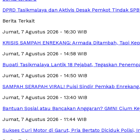
DPRD Tasikmalaya dan Aktivis Desak Pemkot Tindak SPB
Berita Terkait
Jumat, 7 Agustus 2026 - 16:30 WIB
KRISIS SAMPAH ENREKANG: Armada Ditambah, Tapi Kep
Jumat, 7 Agustus 2026 - 14:58 WIB
Bupati Tasikmalaya Lantik 18 Pejabat, Tegaskan Penemp
Jumat, 7 Agustus 2026 - 14:50 WIB
SAMPAH SERAPAH VIRAL! Puisi Sindir Pemkab Enrekang
Jumat, 7 Agustus 2026 - 13:40 WIB
Bantuan Sosial atau Bancakan Anggaran? GMNI Cium Kej
Jumat, 7 Agustus 2026 - 11:44 WIB
Sukses Curi Motor di Garut, Pria Bertato Diciduk Polisi, 