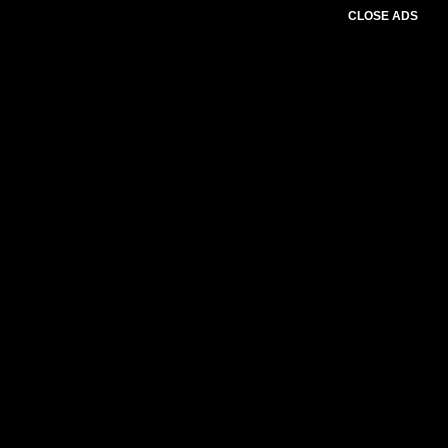
CLOSE ADS