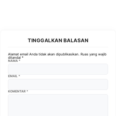
TINGGALKAN BALASAN
Alamat email Anda tidak akan dipublikasikan.
Ruas yang wajib
ditandai
*
NAMA
*
EMAIL
*
KOMENTAR
*