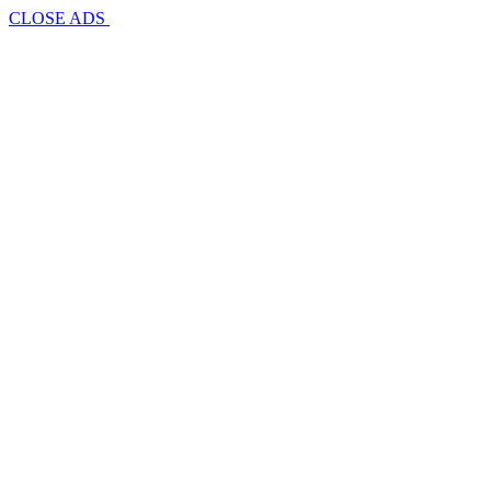
CLOSE ADS