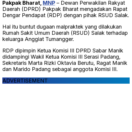
Pakpak Bharat,
MNP
– Dewan Perwakilan Rakyat
Daerah (DPRD) Pakpak Bharat mengadakan Rapat
Dengar Pendapat (RDP) dengan pihak RSUD Salak.
Hal itu buntut dugaan malpraktek yang dilakukan
Rumah Sakit Umum Daerah (RSUD) Salak terhadap
keluarga Anggiat Tumangger.
RDP dipimpin Ketua Komisi III DPRD Sabar Manik
didampingi Wakil Ketua Komisi III Serasi Padang,
Sekretaris Marta Rizki Oktavia Berutu, Ragat Manik
dan Marido Padang sebagai anggota Komisi III.
ADVERTISEMENT