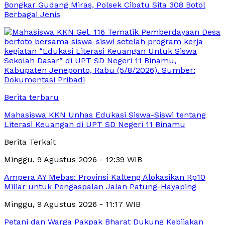
Bongkar Gudang Miras, Polsek Cibatu Sita 308 Botol
Berbagai Jenis
Berita terbaru
Mahasiswa KKN Unhas Edukasi Siswa-Siswi tentang
Literasi Keuangan di UPT SD Negeri 11 Binamu
Berita Terkait
Minggu, 9 Agustus 2026 - 12:39 WIB
Ampera AY Mebas: Provinsi Kalteng Alokasikan Rp10
Miliar untuk Pengaspalan Jalan Patung-Hayaping
Minggu, 9 Agustus 2026 - 11:17 WIB
Petani dan Warga Pakpak Bharat Dukung Kebijakan