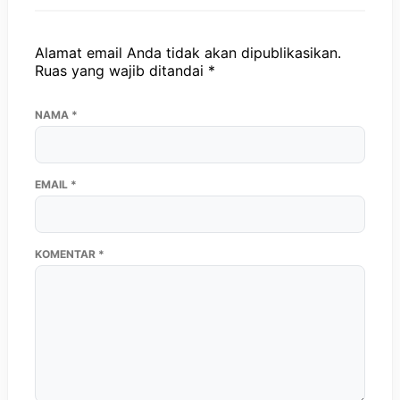
Alamat email Anda tidak akan dipublikasikan.
Ruas yang wajib ditandai
*
NAMA
*
EMAIL
*
KOMENTAR
*