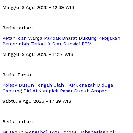
Minggu, 9 Agu 2026 - 12:39 WIB
Berita terbaru
Petani dan Warga Pakpak Bharat Dukung Kebijakan
Pemerintah Terkait X Star Subsidi BBM
Minggu, 9 Agu 2026 - 11:17 WIB
Barito Timur
Polsek Dusun Tengah Olah TKP Jenazah Diduga
Gantung Diri di Komplek Pasar Subuh Ampah
Sabtu, 8 Agu 2026 - 17:29 WIB
Berita terbaru
14 Tahun Mengabdi, IWO Berbagi Kebahagiaan di SD