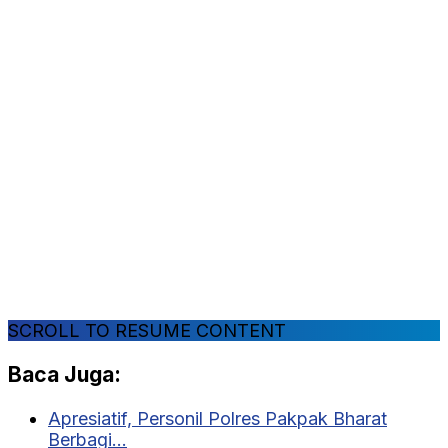
SCROLL TO RESUME CONTENT
Baca Juga:
Apresiatif, Personil Polres Pakpak Bharat
Berbagi…