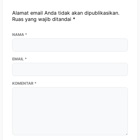
Alamat email Anda tidak akan dipublikasikan.
Ruas yang wajib ditandai
*
NAMA
*
EMAIL
*
KOMENTAR
*