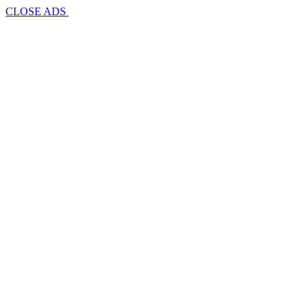
CLOSE ADS