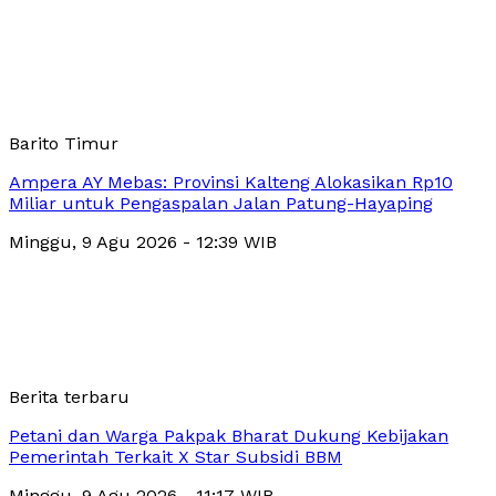
Barito Timur
Ampera AY Mebas: Provinsi Kalteng Alokasikan Rp10
Miliar untuk Pengaspalan Jalan Patung-Hayaping
Minggu, 9 Agu 2026 - 12:39 WIB
Berita terbaru
Petani dan Warga Pakpak Bharat Dukung Kebijakan
Pemerintah Terkait X Star Subsidi BBM
Minggu, 9 Agu 2026 - 11:17 WIB