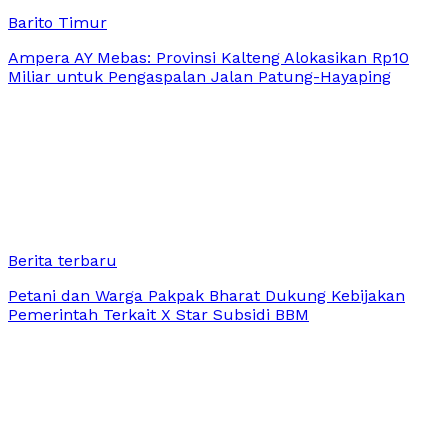
Barito Timur
Ampera AY Mebas: Provinsi Kalteng Alokasikan Rp10
Miliar untuk Pengaspalan Jalan Patung-Hayaping
Berita terbaru
Petani dan Warga Pakpak Bharat Dukung Kebijakan
Pemerintah Terkait X Star Subsidi BBM