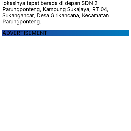
lokasinya tepat berada di depan SDN 2
Parungponteng, Kampung Sukajaya, RT 04,
Sukangancar, Desa Girikancana, Kecamatan
Parungponteng.
ADVERTISEMENT