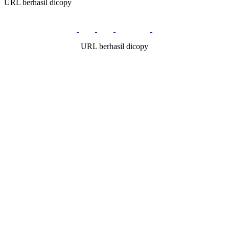
URL berhasil dicopy
URL berhasil dicopy