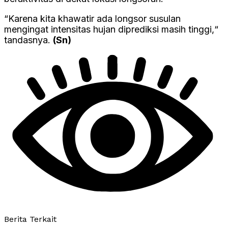
“Karena kita khawatir ada longsor susulan
mengingat intensitas hujan diprediksi masih tinggi,“
tandasnya.
(Sn)
Berita Terkait