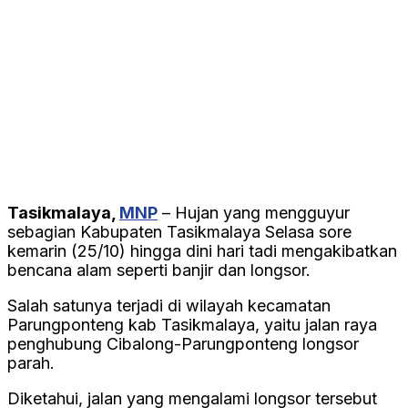
Tasikmalaya,
MNP
– Hujan yang mengguyur
sebagian Kabupaten Tasikmalaya Selasa sore
kemarin (25/10) hingga dini hari tadi mengakibatkan
bencana alam seperti banjir dan longsor.
Salah satunya terjadi di wilayah kecamatan
Parungponteng kab Tasikmalaya, yaitu jalan raya
penghubung Cibalong-Parungponteng longsor
parah.
Diketahui, jalan yang mengalami longsor tersebut