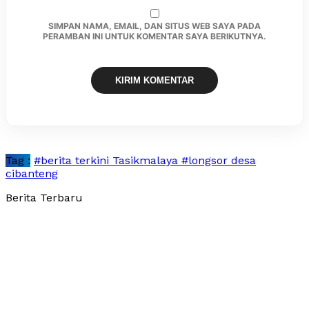
SIMPAN NAMA, EMAIL, DAN SITUS WEB SAYA PADA
PERAMBAN INI UNTUK KOMENTAR SAYA BERIKUTNYA.
Tag :
#berita terkini Tasikmalaya #longsor desa
cibanteng
Berita Terbaru