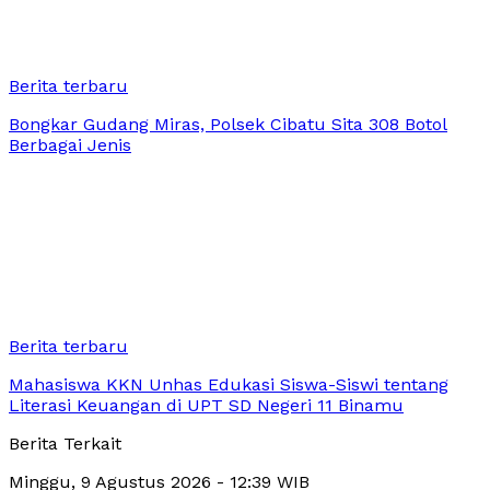
Berita terbaru
Bongkar Gudang Miras, Polsek Cibatu Sita 308 Botol
Berbagai Jenis
Berita terbaru
Mahasiswa KKN Unhas Edukasi Siswa-Siswi tentang
Literasi Keuangan di UPT SD Negeri 11 Binamu
Berita Terkait
Minggu, 9 Agustus 2026 - 12:39 WIB