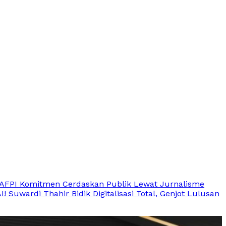
AFPI Komitmen Cerdaskan Publik Lewat Jurnalisme
uwardi Thahir Bidik Digitalisasi Total, Genjot Lulusan