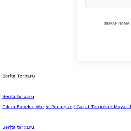
SIMPAN NAMA,
Berita Terbaru
Berita terbaru
Dikira Boneka, Warga Pananjung Garut Temukan Mayat Ja
Berita terbaru