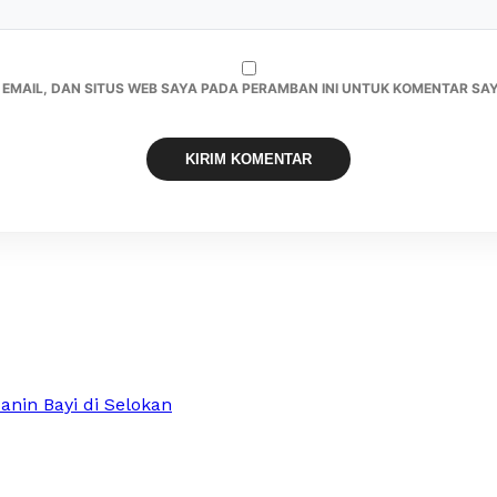
 EMAIL, DAN SITUS WEB SAYA PADA PERAMBAN INI UNTUK KOMENTAR SAY
nin Bayi di Selokan