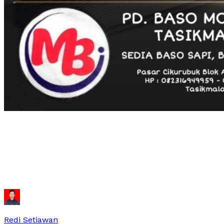
Redi Setiawan