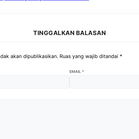
TINGGALKAN BALASAN
dak akan dipublikasikan.
Ruas yang wajib ditandai
*
EMAIL
*