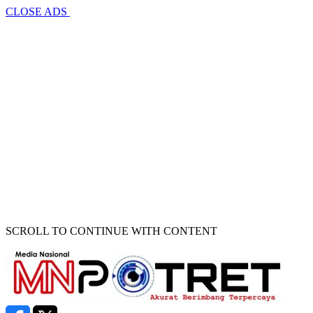
CLOSE ADS
SCROLL TO CONTINUE WITH CONTENT