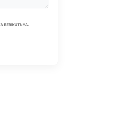
A BERIKUTNYA.