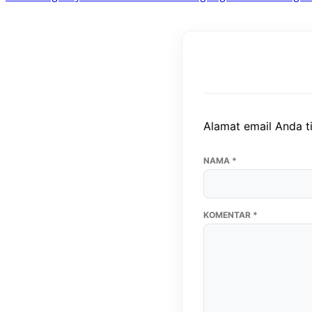
Alamat email Anda ti
NAMA
*
KOMENTAR
*