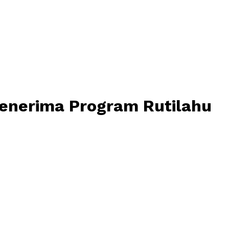
Penerima Program Rutilahu