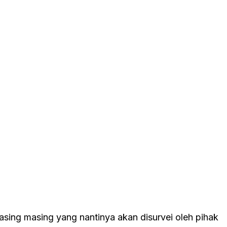
ing masing yang nantinya akan disurvei oleh pihak