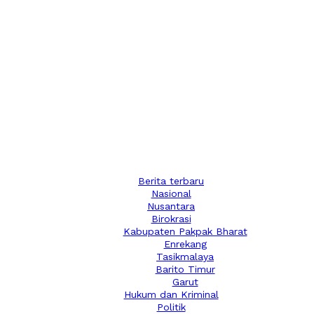
Berita terbaru
Nasional
Nusantara
Birokrasi
Kabupaten Pakpak Bharat
Enrekang
Tasikmalaya
Barito Timur
Garut
Hukum dan Kriminal
Politik