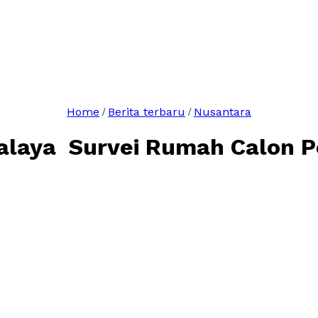
Home
Berita terbaru
Nusantara
/
/
alaya Survei Rumah Calon 