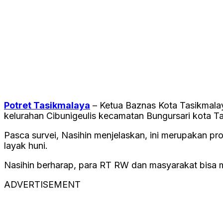
Potret Tasikmalaya
– Ketua Baznas Kota Tasikmalaya
kelurahan Cibunigeulis kecamatan Bungursari kota Ta
Pasca survei, Nasihin menjelaskan, ini merupakan 
layak huni.
Nasihin berharap, para RT RW dan masyarakat bisa 
ADVERTISEMENT