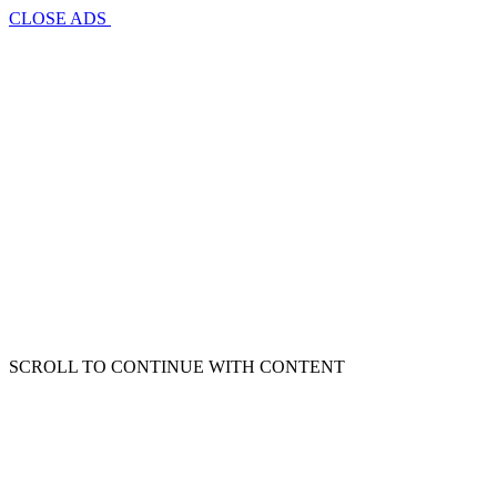
CLOSE ADS
SCROLL TO CONTINUE WITH CONTENT