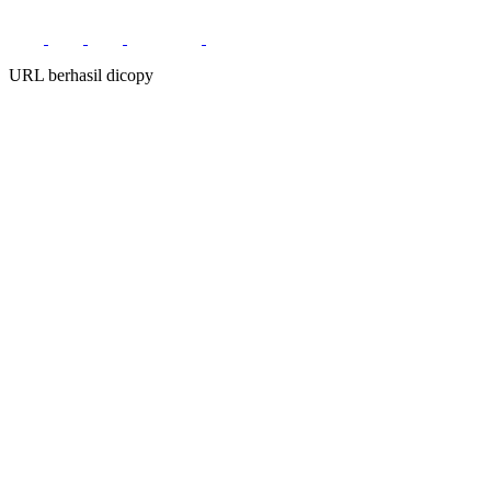
URL berhasil dicopy