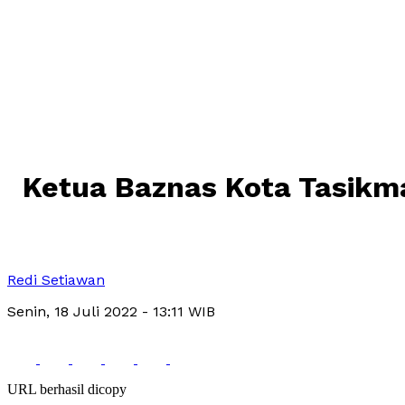
Ketua Baznas Kota Tasikm
Redi Setiawan
Senin, 18 Juli 2022
- 13:11 WIB
URL berhasil dicopy