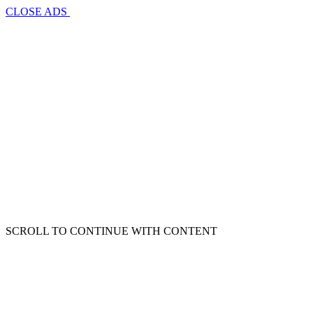
CLOSE ADS
SCROLL TO CONTINUE WITH CONTENT