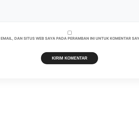
 EMAIL, DAN SITUS WEB SAYA PADA PERAMBAN INI UNTUK KOMENTAR SAY