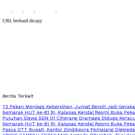
URL berhasil dicopy
Berita Terkait
72 Pekan Menjaga Kebersihan, Jumat Bersih Jadi Gerak
Semarak HUT ke-81 RI, Kalapas Kendal Resmi Buka Peka
Puluhan Siswa SDN 01 Ciherang Dramaga Diduga Keracun
Semarak HUT ke-81 RI, Kalapas Kendal Resmi Buka Peka
Pasca OTT Bupati, Kantor Dindikpora Pemalang Digeledah