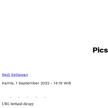
Pic
Redi Setiawan
Kamis, 1 September 2022
- 14:19 WIB
URL berhasil dicopy