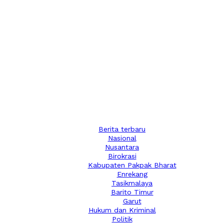
Berita terbaru
Nasional
Nusantara
Birokrasi
Kabupaten Pakpak Bharat
Enrekang
Tasikmalaya
Barito Timur
Garut
Hukum dan Kriminal
Politik