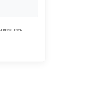
A BERIKUTNYA.