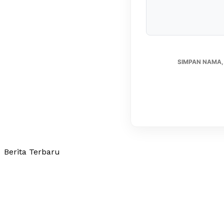
SIMPAN NAMA,
Berita Terbaru