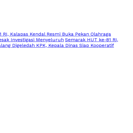
 RI, Kalapas Kendal Resmi Buka Pekan Olahraga
sak Investigasi Menyeluruh
Semarak HUT ke-81 RI,
lang Digeledah KPK, Kepala Dinas Siap Kooperatif