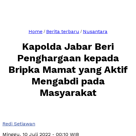
Home
Berita terbaru
Nusantara
/
/
Kapolda Jabar Beri
Penghargaan kepada
Bripka Mamat yang Aktif
Mengabdi pada
Masyarakat
Redi Setiawan
Minggu, 10 Juli 2022
- 00:10 WIB