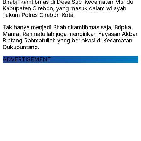
Bhabinkamtibmas di Desa Suci Kecamatan Mundu
Kabupaten Cirebon, yang masuk dalam wilayah
hukum Polres Cirebon Kota.
Tak hanya menjadi Bhabinkamtibmas saja, Bripka.
Mamat Rahmatullah juga mendirikan Yayasan Akbar
Bintang Rahmatullah yang berlokasi di Kecamatan
Dukupuntang.
ADVERTISEMENT