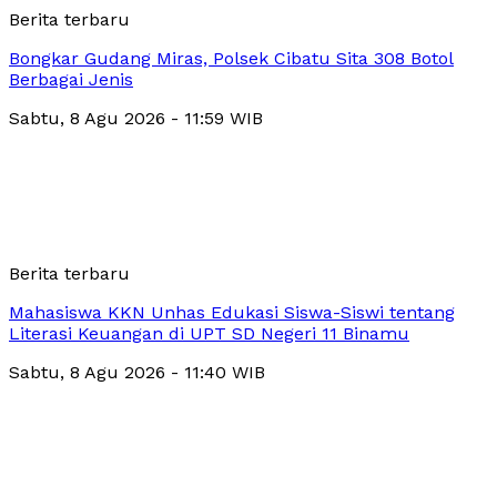
Berita terbaru
Bongkar Gudang Miras, Polsek Cibatu Sita 308 Botol
Berbagai Jenis
Sabtu, 8 Agu 2026 - 11:59 WIB
Berita terbaru
Mahasiswa KKN Unhas Edukasi Siswa-Siswi tentang
Literasi Keuangan di UPT SD Negeri 11 Binamu
Sabtu, 8 Agu 2026 - 11:40 WIB