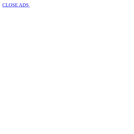
CLOSE ADS