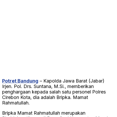
Potret Bandung
– Kapolda Jawa Barat (Jabar)
Irjen. Pol. Drs. Suntana, M.Si., memberikan
penghargaan kepada salah satu personel Polres
Cirebon Kota, dia adalah Bripka. Mamat
Rahmatullah.
Bripka Mamat Rahmatullah merupakan