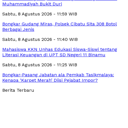
Muhammadiyah Bukit Duri
Sabtu, 8 Agustus 2026 - 11:59 WIB
Bongkar Gudang Miras, Polsek Cibatu Sita 308 Botol
Berbagai Jenis
Sabtu, 8 Agustus 2026 - 11:40 WIB
Mahasiswa KKN Unhas Edukasi Siswa-Siswi tentang
Literasi Keuangan di UPT SD Negeri 11 Binamu
Sabtu, 8 Agustus 2026 - 11:25 WIB
Bongkar-Pasang Jabatan ala Pemkab Tasikmalaya:
Kenapa ‘Karpet Merah’ Diisi Pejabat Impor?
Berita Terbaru