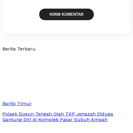
Berita Terbaru
Barito Timur
Polsek Dusun Tengah Olah TKP Jenazah Diduga
Gantung Diri di Komplek Pasar Subuh Ampah