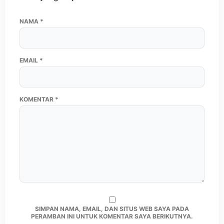
NAMA
*
EMAIL
*
KOMENTAR
*
SIMPAN NAMA, EMAIL, DAN SITUS WEB SAYA PADA
PERAMBAN INI UNTUK KOMENTAR SAYA BERIKUTNYA.