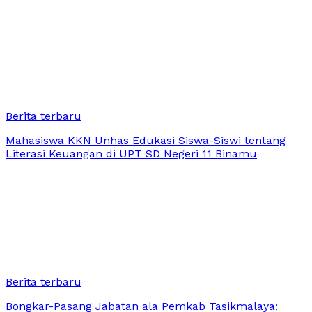
Berita terbaru
Mahasiswa KKN Unhas Edukasi Siswa-Siswi tentang
Literasi Keuangan di UPT SD Negeri 11 Binamu
Berita terbaru
Bongkar-Pasang Jabatan ala Pemkab Tasikmalaya: