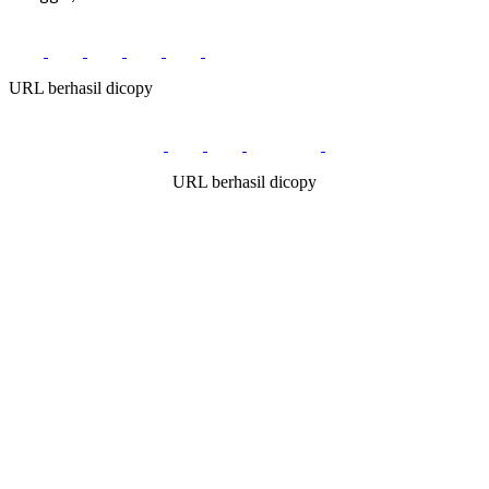
URL berhasil dicopy
URL berhasil dicopy