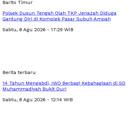
Barito Timur
Polsek Dusun Tengah Olah TKP Jenazah Diduga
Gantung Diri di Komplek Pasar Subuh Ampah
Sabtu, 8 Agu 2026 - 17:29 WIB
Berita terbaru
14 Tahun Mengabdi, IWO Berbagi Kebahagiaan di SD
Muhammadiyah Bukit Duri
Sabtu, 8 Agu 2026 - 12:14 WIB