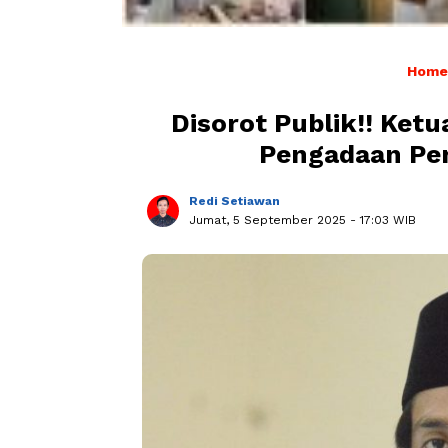
Home
Disorot Publik!! Ket
Pengadaan Per
Redi Setiawan
Jumat, 5 September 2025
- 17:03 WIB