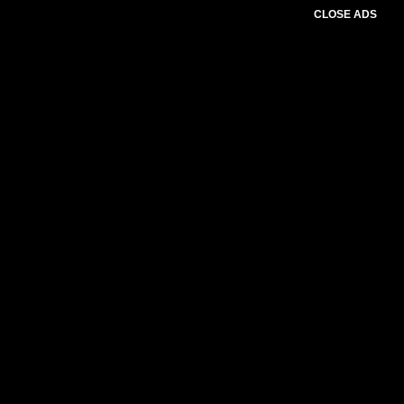
CLOSE ADS