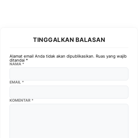
TINGGALKAN BALASAN
Alamat email Anda tidak akan dipublikasikan.
Ruas yang wajib
ditandai
*
NAMA
*
EMAIL
*
KOMENTAR
*